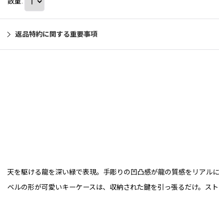
数量
:
返品特約に関する重要事項
天を駆ける龍を深い緑で表現。手彫りの凹凸感が龍の質感をリアル
ベルの形が可愛いキーケースは、収納された鍵を引っ張るだけ。スト