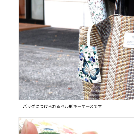
バッグにつけられるベル形キーケースです