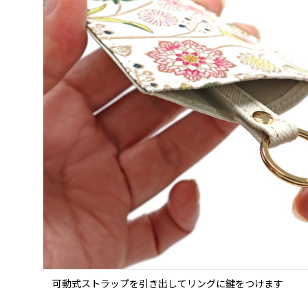
可動式ストラップを引き出してリングに鍵をつけます