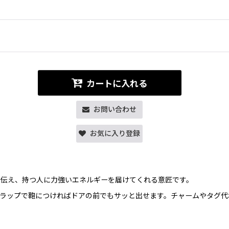
カートに入れる
お問い合わせ
お気に入り登録
に伝え、持つ人に力強いエネルギーを届けてくれる意匠です。
ラップで鞄につければドアの前でもサッと出せます。チャームやタグ代