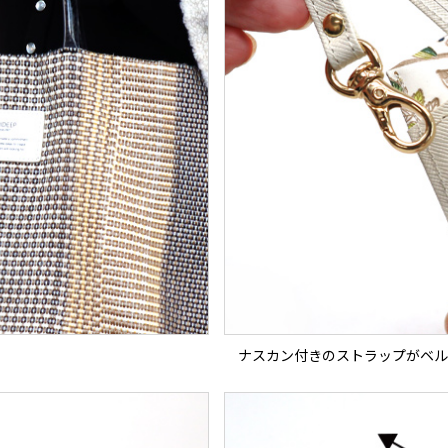
ナスカン付きのストラップがベル