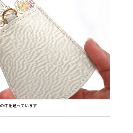
の中を通っています