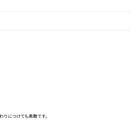
わりにつけても素敵です。