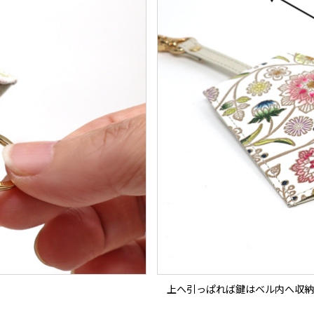
上へ引っぱれば鍵はベル内へ収納