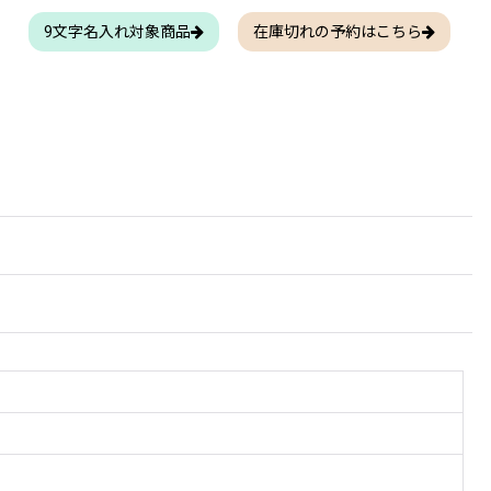
9文字名入れ対象商品
在庫切れの予約はこちら