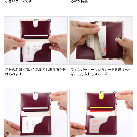
小さいケースです
るのが特長
自分の名刺と頂いた名刺でしまう所も分
フィンガーホールからカードを繰り出せ
けられます
ば、出し入れもスムーズ