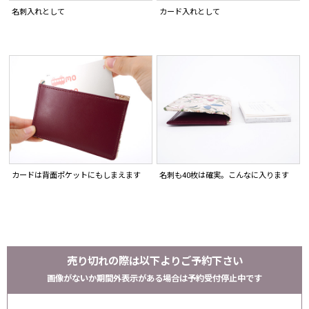
名刺入れとして
カード入れとして
カードは背面ポケットにもしまえます
名刺も40枚は確実。こんなに入ります
売り切れの際は以下よりご予約下さい
画像がないか期間外表示がある場合は予約受付停止中です