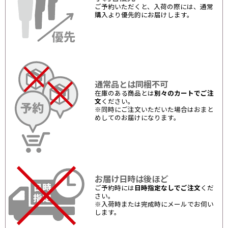
ご予約いただくと、入荷の際には、通常
購入より優先的にお届けします。
通常品とは同梱不可
在庫のある商品とは
別々のカートでご注
文
ください。
※同時にご注文いただいた場合はおまと
めしてのお届けになります。
お届け日時は後ほど
ご予約時には
日時指定なしでご注文
くだ
さい。
※入荷時または完成時にメールでお伺い
します。