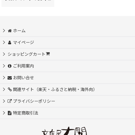
ホーム
マイページ
ショッピングカート
ご利用案内
お問い合せ
関連サイト（楽天・ふるさと納税・海外向）
プライバシーポリシー
特定商取引法