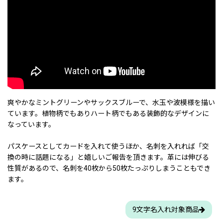
爽やかなミントグリーンやサックスブルーで、水玉や波模様を描い
ています。植物柄でもありハート柄でもある装飾的なデザインに
なっています。
パスケースとしてカードを入れて使うほか、名刺を入れれば「交
換の時に話題になる」と嬉しいご報告を頂きます。革には伸びる
性質があるので、名刺を40枚から50枚たっぷりしまうこともでき
ます。
9文字名入れ対象商品