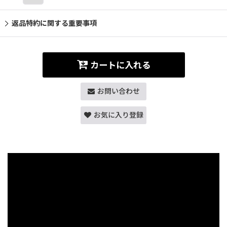
返品特約に関する重要事項
カートに入れる
お問い合わせ
お気に入り登録