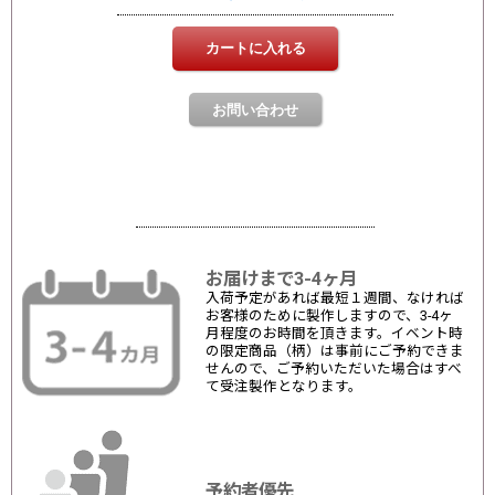
お届けまで3-4ヶ月
入荷予定があれば最短１週間、なければ
お客様のために製作しますので、3-4ヶ
月程度のお時間を頂きます。イベント時
の限定商品（柄）は事前にご予約できま
せんので、ご予約いただいた場合はすべ
て受注製作となります。
予約者優先