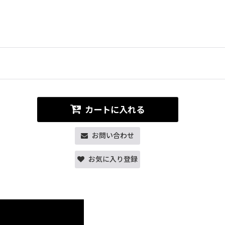
カートに入れる
お問い合わせ
お気に入り登録