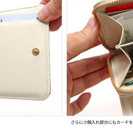
さらに小銭入れ部分にもカードを