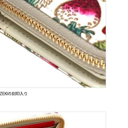
OZEKIの刻印入り