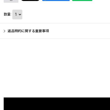
数量
:
返品特約に関する重要事項