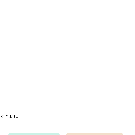
できます。