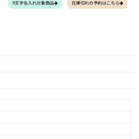
9文字名入れ対象商品
在庫切れの予約はこちら