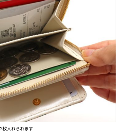
2枚入れられます