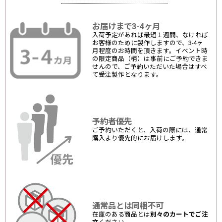
お届けまで3-4ヶ月
入荷予定があれば最短１週間、なければ
お客様のために製作しますので、3-4ヶ
月程度のお時間を頂きます。イベント時
の限定商品（柄）は事前にご予約できま
せんので、ご予約いただいた場合はすべ
て受注製作となります。
予約者優先
ご予約いただくと、入荷の際には、通常
購入より優先的にお届けします。
通常品とは同梱不可
在庫のある商品とは
別々のカートでご注