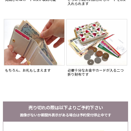
入れられます
もちろん、お札もしまえます
必要十分なお金やカードが入る二つ
折り財布です
売り切れの際は以下よりご予約下さい
画像がないか期間外表示がある場合は予約受付停止中です