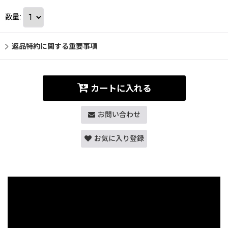
数量
:
返品特約に関する重要事項
カートに入れる
お問い合わせ
お気に入り登録