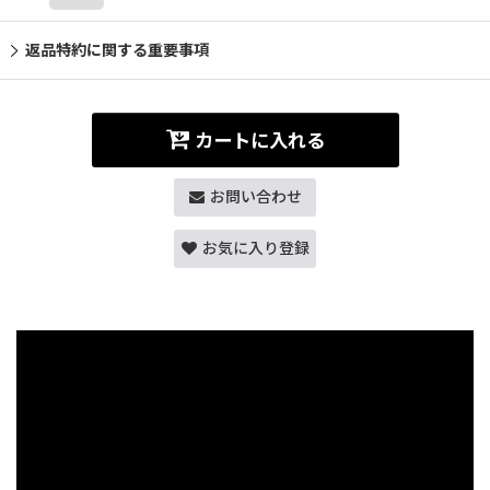
返品特約に関する重要事項
カートに入れる
お問い合わせ
お気に入り登録