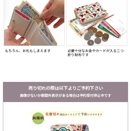
もちろん、お札もしまえます
必要十分なお金やカードが入る二つ
折り財布です
売り切れの際は以下よりご予約下さい
画像がないか期間外表示がある場合は予約受付停止中です