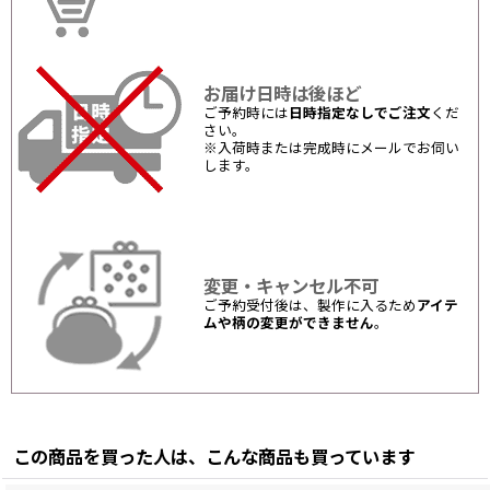
お届け日時は後ほど
ご予約時には
日時指定なしでご注文
くだ
さい。
※入荷時または完成時にメールでお伺い
します。
変更・キャンセル不可
ご予約受付後は、製作に入るため
アイテ
ムや柄の変更ができません
。
この商品を買った人は、こんな商品も買っています