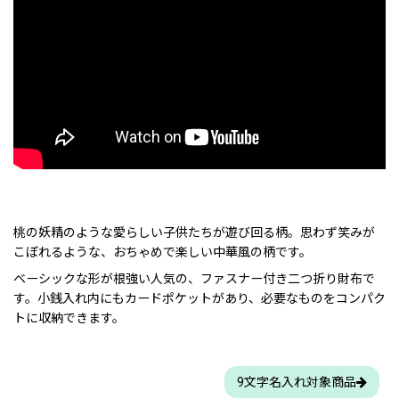
桃の妖精のような愛らしい子供たちが遊び回る柄。思わず笑みが
こぼれるような、おちゃめで楽しい中華風の柄です。
ベーシックな形が根強い人気の、ファスナー付き二つ折り財布で
す。小銭入れ内にもカードポケットがあり、必要なものをコンパク
トに収納できます。
9文字名入れ対象商品