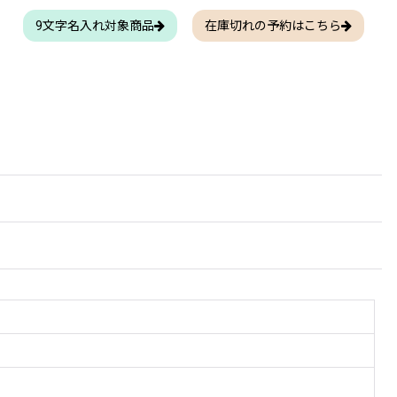
9文字名入れ対象商品
在庫切れの予約はこちら