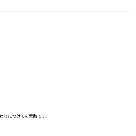
わりにつけても素敵です。