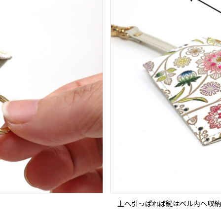
上へ引っぱれば鍵はベル内へ収納