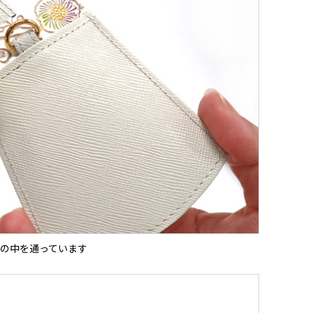
の中を通っています