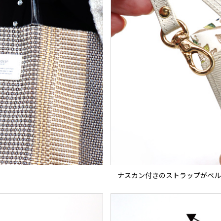
ナスカン付きのストラップがベル