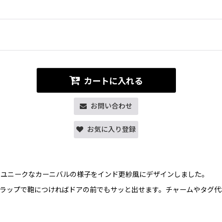
カートに入れる
お問い合わせ
お気に入り登録
るユニークなカーニバルの様子をインド更紗風にデザインしました。
ラップで鞄につければドアの前でもサッと出せます。チャームやタグ代