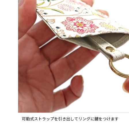
可動式ストラップを引き出してリングに鍵をつけます