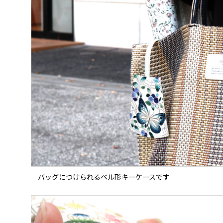
バッグにつけられるベル形キーケースです