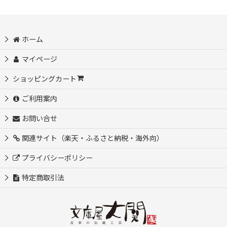
ホーム
マイページ
ショッピングカート
ご利用案内
お問い合せ
関連サイト（楽天・ふるさと納税・海外向）
プライバシーポリシー
特定商取引法