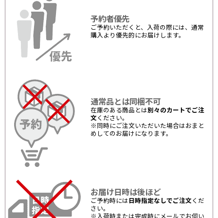
予約者優先
ご予約いただくと、入荷の際には、通常
購入より優先的にお届けします。
通常品とは同梱不可
在庫のある商品とは
別々のカートでご注
文
ください。
※同時にご注文いただいた場合はおまと
めしてのお届けになります。
お届け日時は後ほど
ご予約時には
日時指定なしでご注文
くだ
さい。
※入荷時または完成時にメールでお伺い