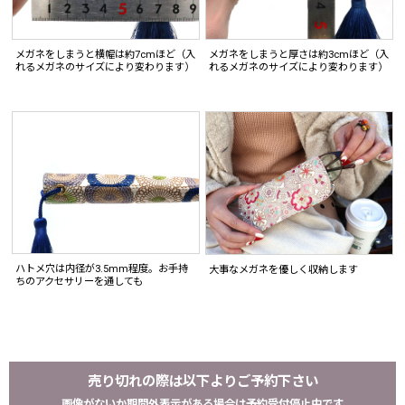
メガネをしまうと横幅は約7cmほど（入
メガネをしまうと厚さは約3cmほど（入
れるメガネのサイズにより変わります）
れるメガネのサイズにより変わります）
ハトメ穴は内径が3.5mm程度。お手持
大事なメガネを優しく収納します
ちのアクセサリーを通しても
売り切れの際は以下よりご予約下さい
画像がないか期間外表示がある場合は予約受付停止中です