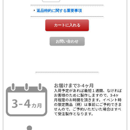
お届けまで3-4ヶ月
入荷予定があれば最短１週間、なければ
お客様のために製作しますので、3-4ヶ
月程度のお時間を頂きます。イベント時
の限定商品（柄）は事前にご予約できま
せんので、ご予約いただいた場合はすべ
て受注製作となります。