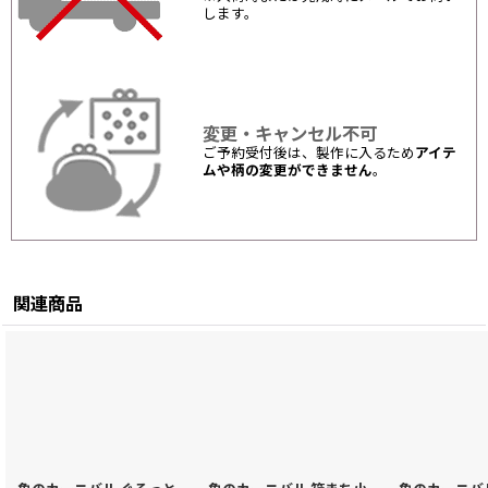
します。
変更・キャンセル不可
ご予約受付後は、製作に入るため
アイテ
ムや柄の変更ができません
。
関連商品