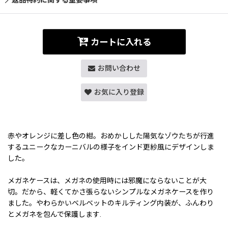
カートに入れる
お問い合わせ
お気に入り登録
赤やオレンジに差し色の紺。おめかしした陽気なゾウたちが行進
するユニークなカーニバルの様子をインド更紗風にデザインしま
した。
メガネケースは、メガネの使用時には邪魔にならないことが大
切。だから、軽くてかさ張らないシンプルなメガネケースを作り
ました。やわらかいベルベットのキルティング内装が、ふんわり
とメガネを包んで保護します.