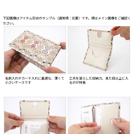
下記画像はアイテム形状のサンプル（通常柄：花菱）です。柄はメイン画像をご確認く
ださい。
名刺入れやカード入れに最適な、薄くて
工夫を凝らした収納力、見た目以上に入
小さいケースです
るのが特長