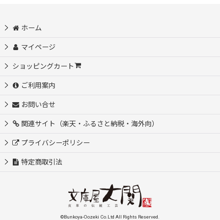
ホーム
マイページ
ショッピングカート
ご利用案内
お問い合せ
関連サイト（楽天・ふるさと納税・海外向）
プライバシーポリシー
特定商取引法
©Bunkoya-Oozeki Co.Ltd All Rights Reserved.