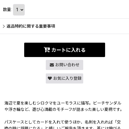
数量
:
返品特約に関する重要事項
カートに入れる
お問い合わせ
お気に入り登録
海辺で夏を楽しむシロクマをユーモラスに描写。ビーチサンダル
や浮き輪など、遊び心満載のモチーフが詰まった楽しい夏柄です。
パスケースとしてカードを入れて使うほか、名刺を入れれば「交
換の時に話題になる」と嬉しいご報告を頂きます。革には伸びる