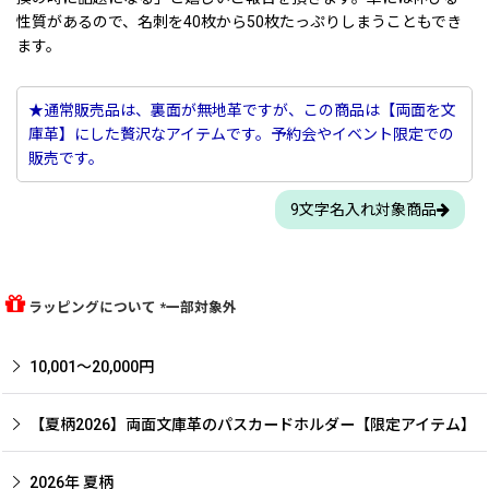
性質があるので、名刺を40枚から50枚たっぷりしまうこともでき
ます。
★通常販売品は、裏面が無地革ですが、この商品は【両面を文
庫革】にした贅沢なアイテムです。予約会やイベント限定での
販売です。
9文字名入れ対象商品
ラッピングについて *一部対象外
10,001〜20,000円
【夏柄2026】両面文庫革のパスカードホルダー【限定アイテム】
2026年 夏柄