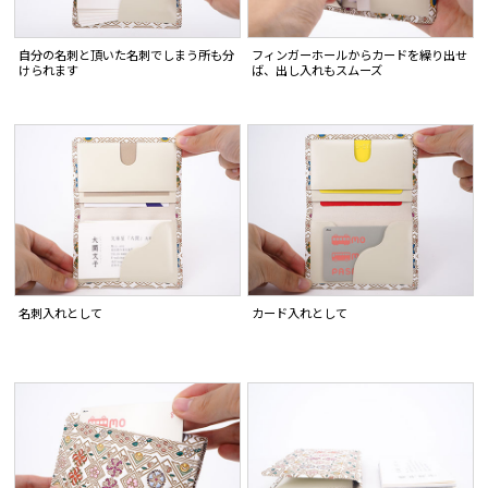
自分の名刺と頂いた名刺でしまう所も分
フィンガーホールからカードを繰り出せ
けられます
ば、出し入れもスムーズ
名刺入れとして
カード入れとして