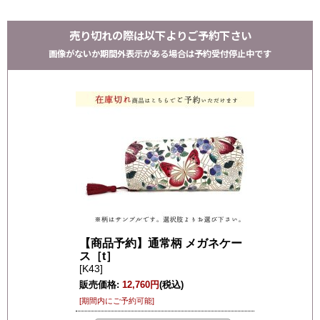
売り切れの際は以下よりご予約下さい
画像がないか期間外表示がある場合は予約受付停止中です