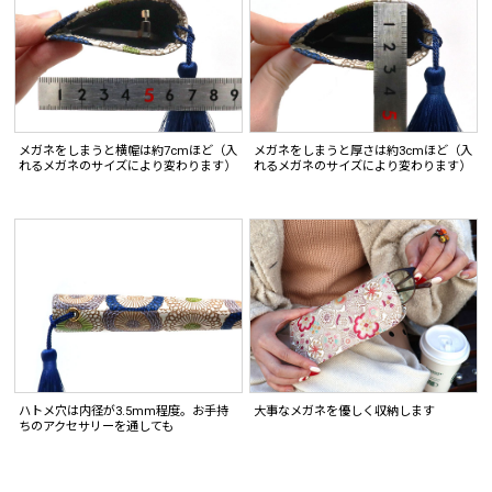
メガネをしまうと横幅は約7cmほど（入
メガネをしまうと厚さは約3cmほど（入
れるメガネのサイズにより変わります）
れるメガネのサイズにより変わります）
ハトメ穴は内径が3.5mm程度。お手持
大事なメガネを優しく収納します
ちのアクセサリーを通しても