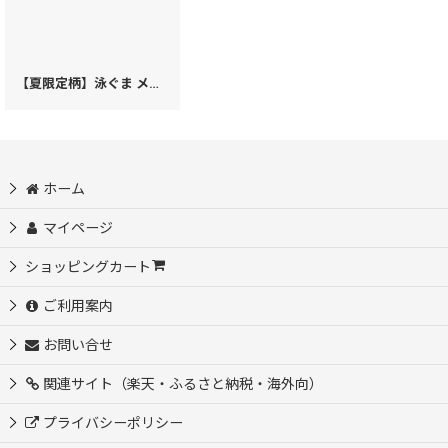
【夏限定柄】泳ぐま メガネケース［t］
[
43398
]
ホーム
マイページ
ショッピングカート
ご利用案内
お問い合せ
関連サイト（楽天・ふるさと納税・海外向）
プライバシーポリシー