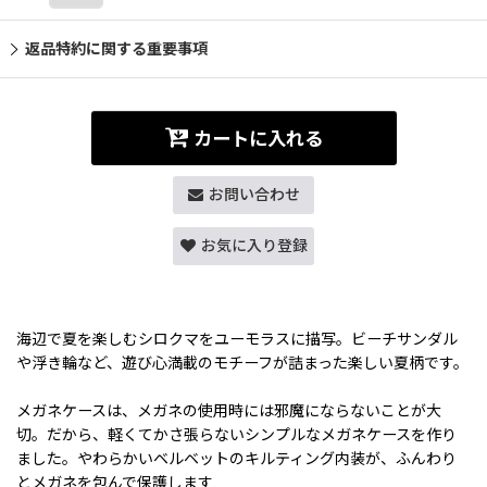
返品特約に関する重要事項
カートに入れる
お問い合わせ
お気に入り登録
海辺で夏を楽しむシロクマをユーモラスに描写。ビーチサンダル
や浮き輪など、遊び心満載のモチーフが詰まった楽しい夏柄です。
メガネケースは、メガネの使用時には邪魔にならないことが大
切。だから、軽くてかさ張らないシンプルなメガネケースを作り
ました。やわらかいベルベットのキルティング内装が、ふんわり
とメガネを包んで保護します.