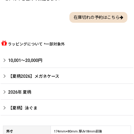
在庫切れの予約はこちら
ラッピングについて *一部対象外
10,001〜20,000円
【夏柄2026】メガネケース
2026年 夏柄
【夏柄】泳ぐま
外寸
174mm×80mm 厚み18mm前後