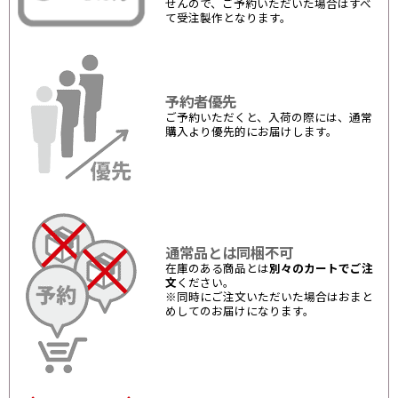
せんので、ご予約いただいた場合はすべ
て受注製作となります。
予約者優先
ご予約いただくと、入荷の際には、通常
購入より優先的にお届けします。
通常品とは同梱不可
在庫のある商品とは
別々のカートでご注
文
ください。
※同時にご注文いただいた場合はおまと
めしてのお届けになります。