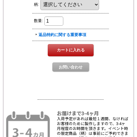
お届けまで3-4ヶ月
入荷予定があれば最短１週間、なければ
お客様のために製作しますので、3-4ヶ
月程度のお時間を頂きます。イベント時
の限定商品（柄）は事前にご予約できま