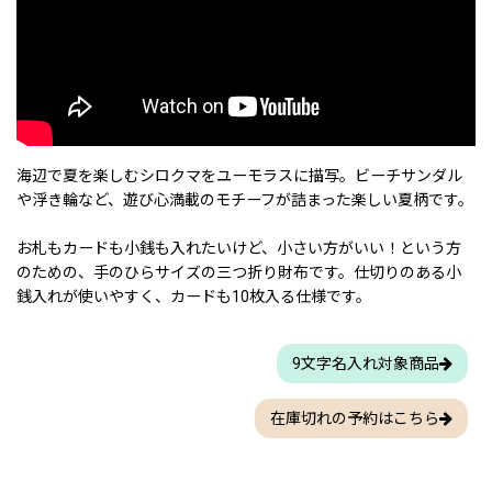
海辺で夏を楽しむシロクマをユーモラスに描写。ビーチサンダル
や浮き輪など、遊び心満載のモチーフが詰まった楽しい夏柄です。
お札もカードも小銭も入れたいけど、小さい方がいい！という方
のための、手のひらサイズの三つ折り財布です。仕切りのある小
銭入れが使いやすく、カードも10枚入る仕様です。
9文字名入れ対象商品
在庫切れの予約はこちら