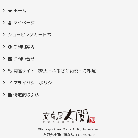
ホーム
マイページ
ショッピングカート
ご利用案内
お問い合せ
関連サイト（楽天・ふるさと納税・海外向）
プライバシーポリシー
特定商取引法
©Bunkoya-Oozeki Co.Ltd All Rights Reserved.
有限会社田中商店
03-3625-8238