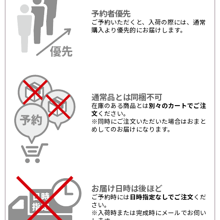
予約者優先
ご予約いただくと、入荷の際には、通常
購入より優先的にお届けします。
通常品とは同梱不可
在庫のある商品とは
別々のカートでご注
文
ください。
※同時にご注文いただいた場合はおまと
めしてのお届けになります。
お届け日時は後ほど
ご予約時には
日時指定なしでご注文
くだ
さい。
※入荷時または完成時にメールでお伺い