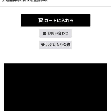
カートに入れる
お問い合わせ
お気に入り登録