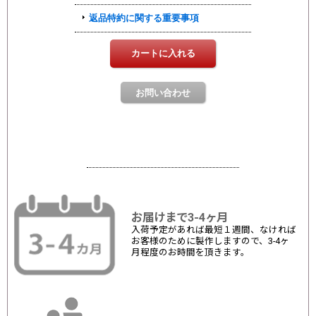
お届けまで3-4ヶ月
入荷予定があれば最短１週間、なければ
お客様のために製作しますので、3-4ヶ
月程度のお時間を頂きます。