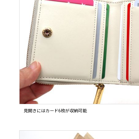
見開きにはカード6枚が収納可能