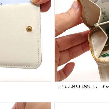
さらに小銭入れ部分にもカードを