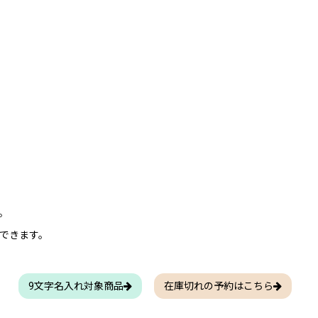
。
できます。
9文字名入れ対象商品
在庫切れの予約はこちら