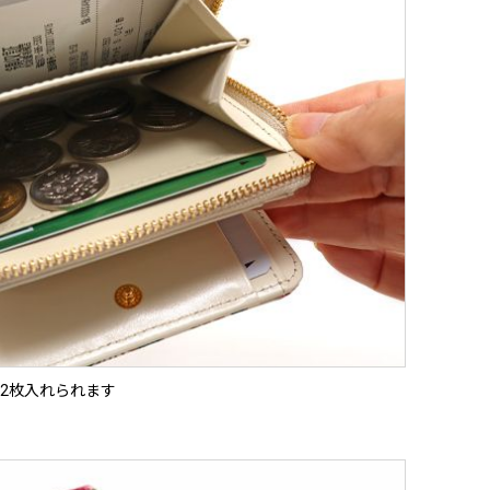
2枚入れられます