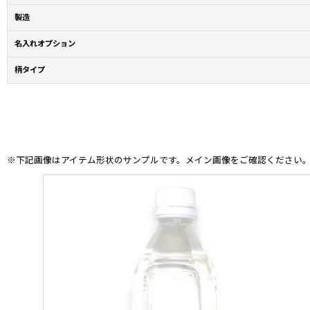
製造
名入れオプション
柄タイプ
※下記画像はアイテム形状のサンプルです。メイン画像をご確認ください