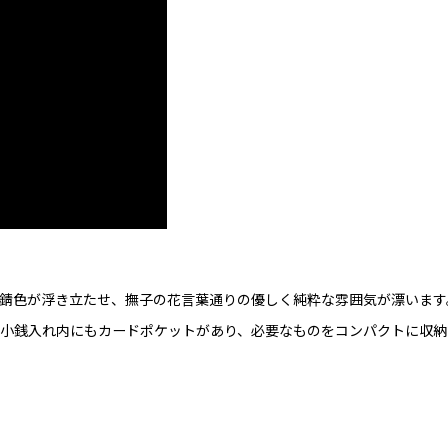
錆色が浮き立たせ、撫子の花言葉通りの優しく純粋な雰囲気が漂います
小銭入れ内にもカードポケットがあり、必要なものをコンパクトに収納