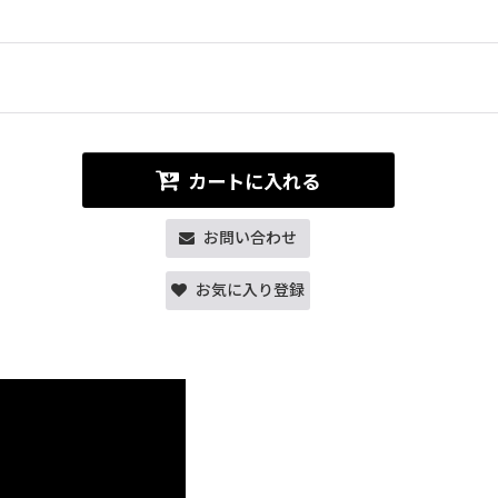
カートに入れる
お問い合わせ
お気に入り登録