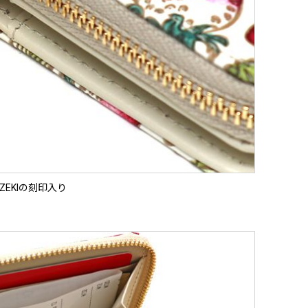
OZEKIの刻印入り