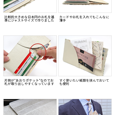
比較的大きめな日本円のお札を基
カードやお札を入れてもこんなに
準にジャストサイズで作りました
薄手
片側が”あおりポケット”なのでお
すぐ使いたい紙類を挟んでおいて
札が取り出しやすくなっています
も便利