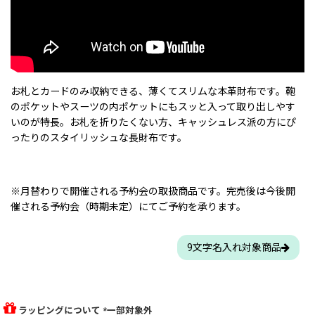
お札とカードのみ収納できる、薄くてスリムな本革財布です。鞄
のポケットやスーツの内ポケットにもスッと入って取り出しやす
いのが特長。お札を折りたくない方、キャッシュレス派の方にぴ
ったりのスタイリッシュな長財布です。
※月替わりで開催される予約会の取扱商品です。完売後は今後開
催される予約会（時期未定）にてご予約を承ります。
9文字名入れ対象商品
ラッピングについて *一部対象外