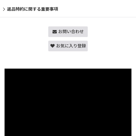
返品特約に関する重要事項
お問い合わせ
お気に入り登録