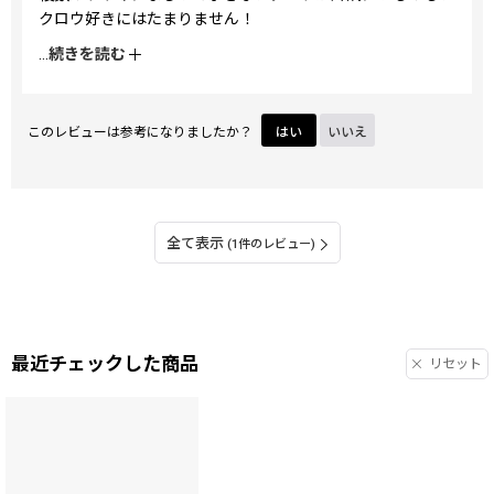
クロウ好きにはたまりません！
これは、色違いでいろいろなアイテムを集めてしまいそうな
...
続きを読む
予感…
このレビューは参考になりましたか？
はい
いいえ
全て表示
(1件のレビュー)
最近チェックした商品
リセット