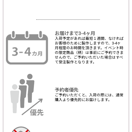
お届けまで3-4ヶ月
入荷予定があれば最短１週間、なければ
お客様のために製作しますので、3-4ヶ
月程度のお時間を頂きます。イベント時
の限定商品（柄）は事前にご予約できま
せんので、ご予約いただいた場合はすべ
て受注製作となります。
予約者優先
ご予約いただくと、入荷の際には、通常
購入より優先的にお届けします。