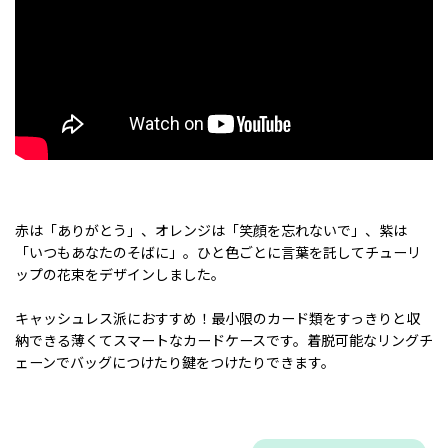
赤は「ありがとう」、オレンジは「笑顔を忘れないで」、紫は
「いつもあなたのそばに」。ひと色ごとに言葉を託してチューリ
ップの花束をデザインしました。
キャッシュレス派におすすめ！最小限のカード類をすっきりと収
納できる薄くてスマートなカードケースです。着脱可能なリングチ
ェーンでバッグにつけたり鍵をつけたりできます。