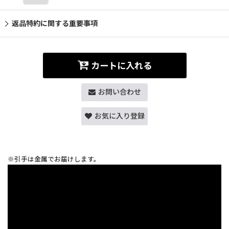
返品特約に関する重要事項
カートに入れる
お問い合わせ
お気に入り登録
※引手は金属でお届けします。