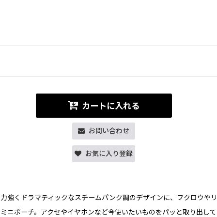
カートに入れる
お問い合わせ
お気に入り登録
。力強くドラマティックなスチームパンク調のデザインに、フクロウやリ
ミニポーチ。アクセやイヤホンなど今使いたいものをパッと取り出して