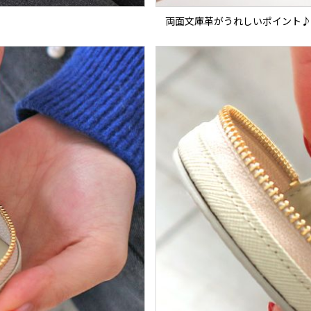
両面文庫革がうれしいポイント♪