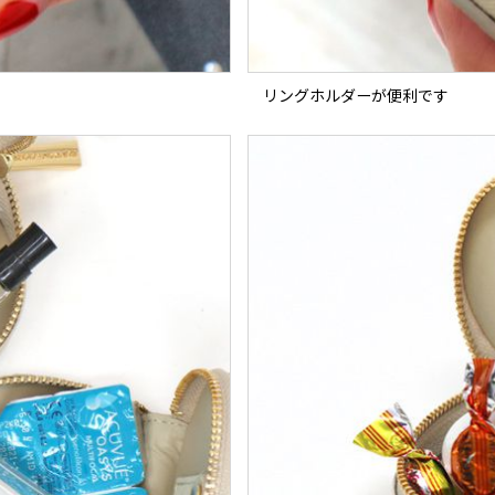
リングホルダーが便利です