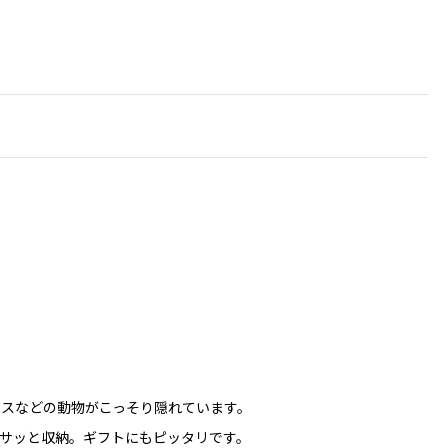
スなどの動物がこっそり隠れています。
サッと収納。ギフトにもピッタリです。