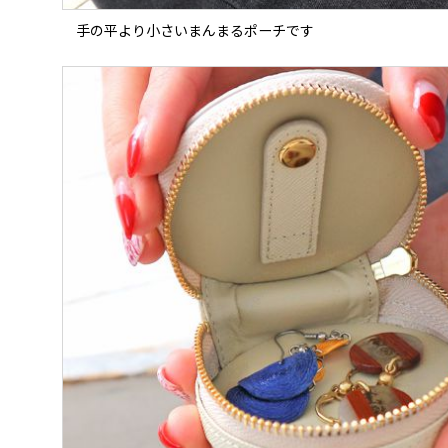
手の平より小さいまんまるポーチです