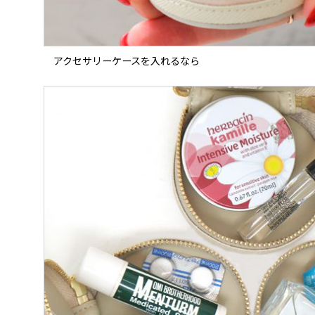
アクセサリーケースを入れるなら