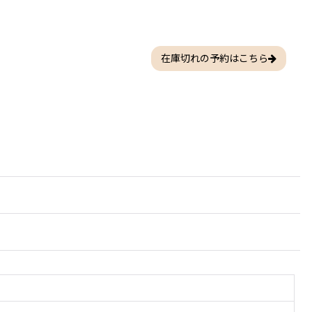
在庫切れの予約はこちら