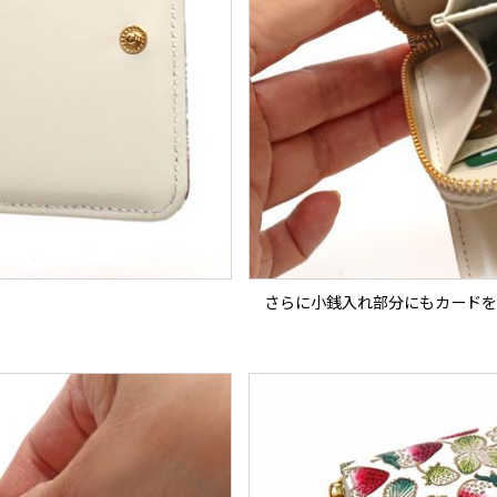
さらに小銭入れ部分にもカードを