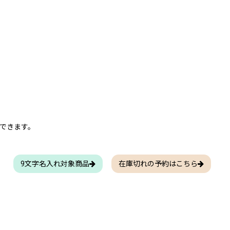
できます。
9文字名入れ対象商品
在庫切れの予約はこちら