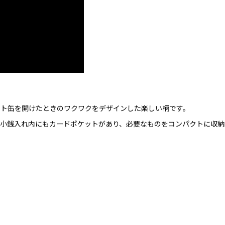
ート缶を開けたときのワクワクをデザインした楽しい柄です。
小銭入れ内にもカードポケットがあり、必要なものをコンパクトに収納