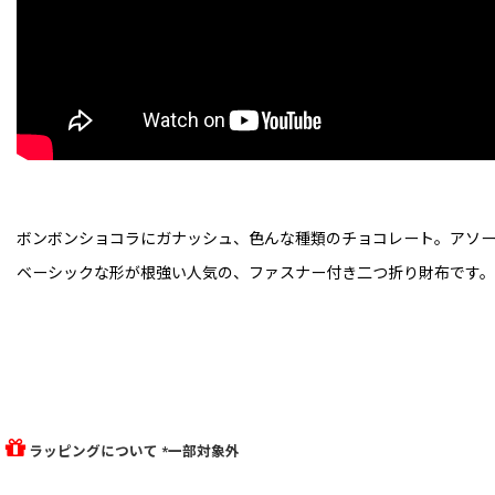
ボンボンショコラにガナッシュ、色んな種類のチョコレート。アソ
ベーシックな形が根強い人気の、ファスナー付き二つ折り財布です。
ラッピングについて *一部対象外