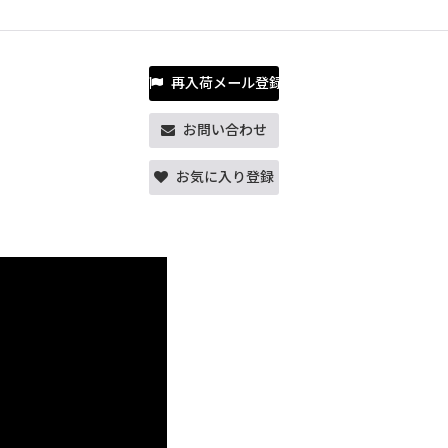
再入荷メール登録
お問い合わせ
お気に入り登録