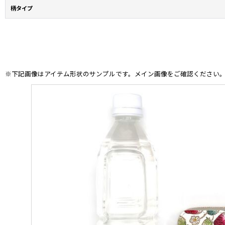
柄タイプ
※下記画像はアイテム形状のサンプルです。メイン画像をご確認ください