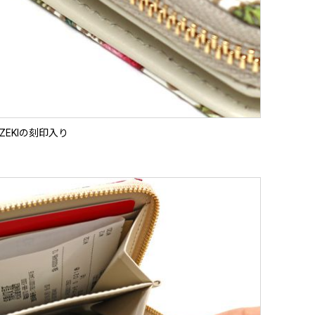
OZEKIの刻印入り