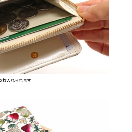
2枚入れられます