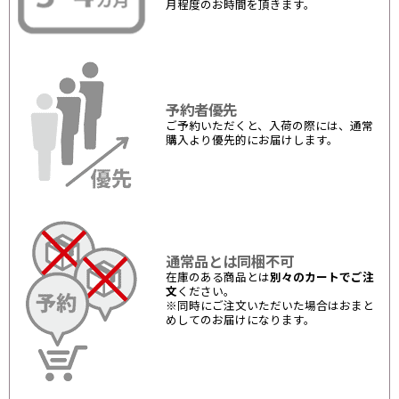
月程度のお時間を頂きます。
予約者優先
ご予約いただくと、入荷の際には、通常
購入より優先的にお届けします。
通常品とは同梱不可
在庫のある商品とは
別々のカートでご注
文
ください。
※同時にご注文いただいた場合はおまと
めしてのお届けになります。