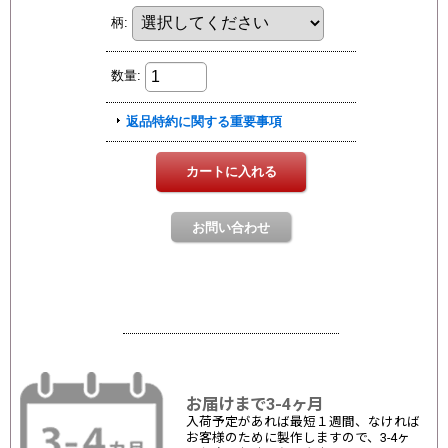
お届けまで3-4ヶ月
入荷予定があれば最短１週間、なければ
お客様のために製作しますので、3-4ヶ