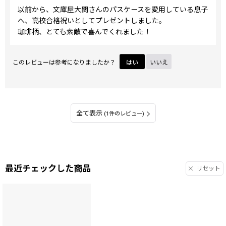
以前から、文庫屋大関さんのパスケースを愛用している息子
へ、高校合格祝いとしてプレゼントしました。
珈琲柄、とても素敵で喜んでくれました！
このレビューは参考になりましたか？
はい
いいえ
全て表示
(1件のレビュー)
最近チェックした商品
リセット