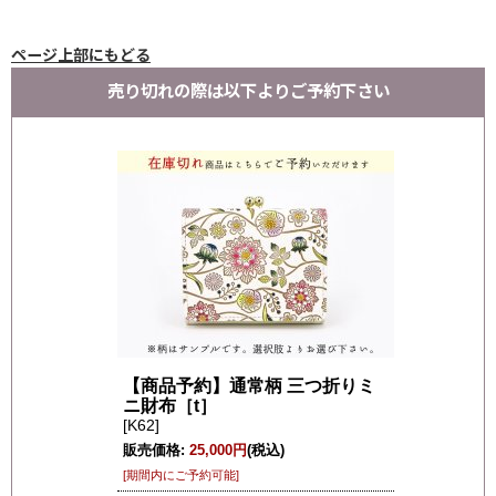
ページ上部にもどる
売り切れの際は以下よりご予約下さい