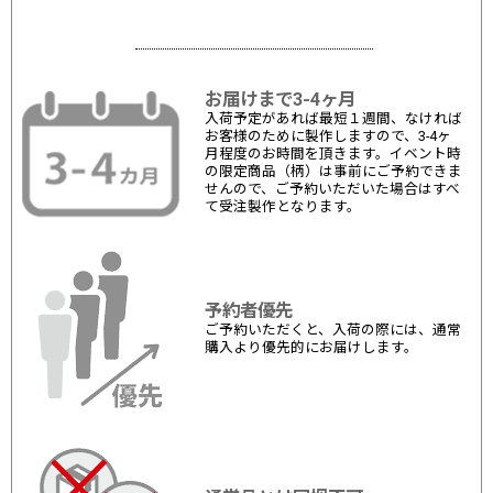
お届けまで3-4ヶ月
入荷予定があれば最短１週間、なければ
お客様のために製作しますので、3-4ヶ
月程度のお時間を頂きます。イベント時
の限定商品（柄）は事前にご予約できま
せんので、ご予約いただいた場合はすべ
て受注製作となります。
予約者優先
ご予約いただくと、入荷の際には、通常
購入より優先的にお届けします。