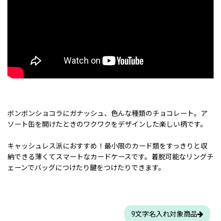
ボンボンショコラにガナッシュ、色んな種類のチョコレート。ア
ソート缶を開けたときのワクワクをデザインした楽しい柄です。
キャッシュレス派におすすめ！最小限のカード類をすっきりと収
納できる薄くてスマートなカードケースです。着脱可能なリングチ
ェーンでバッグにつけたり鍵をつけたりできます。
9文字名入れ対象商品