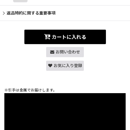
返品特約に関する重要事項
カートに入れる
お問い合わせ
お気に入り登録
※引手は金属でお届けします。