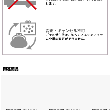
します。
変更・キャンセル不可
ご予約受付後は、製作に入るため
アイテ
ムや柄の変更ができません
。
関連商品