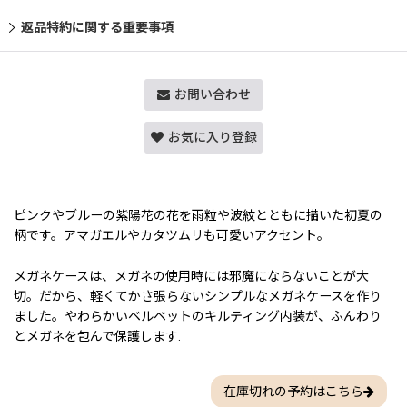
返品特約に関する重要事項
お問い合わせ
お気に入り登録
ピンクやブルーの紫陽花の花を雨粒や波紋とともに描いた初夏の
柄です。アマガエルやカタツムリも可愛いアクセント。
メガネケースは、メガネの使用時には邪魔にならないことが大
切。だから、軽くてかさ張らないシンプルなメガネケースを作り
ました。やわらかいベルベットのキルティング内装が、ふんわり
とメガネを包んで保護します.
在庫切れの予約はこちら