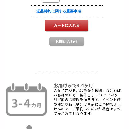
お届けまで3-4ヶ月
入荷予定があれば最短１週間、なければ
お客様のために製作しますので、3-4ヶ
月程度のお時間を頂きます。イベント時
の限定商品（柄）は事前にご予約できま
せんので、ご予約いただいた場合はすべ
て受注製作となります。