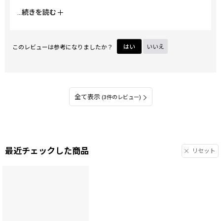
す。
...
続きを読む
このレビューは参考になりましたか？
はい
いいえ
全て表示
(3件のレビュー)
最近チェックした商品
リセット