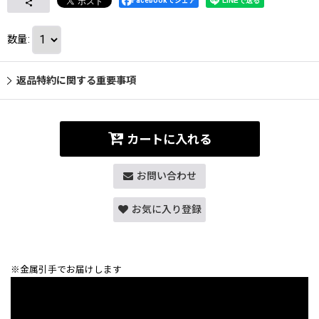
Facebookでシェア
数量
:
返品特約に関する重要事項
カートに入れる
お問い合わせ
お気に入り登録
※金属引手でお届けします