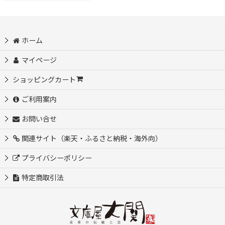
ホーム
マイページ
ショッピングカート
ご利用案内
お問い合せ
関連サイト（楽天・ふるさと納税・海外向）
プライバシーポリシー
特定商取引法