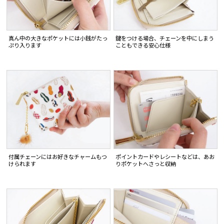
真ん中の大きなポケットには小銭がたっ
鍵をつける場合、チェーンを中にしまう
ぷり入ります
こともできる安心仕様
付属チェーンにはお好きなチャームもつ
ポイントカードやレシートなどは、あお
けられます
りポケットへさっと収納