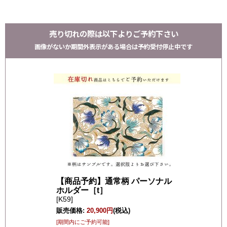
売り切れの際は以下よりご予約下さい
画像がないか期間外表示がある場合は予約受付停止中です