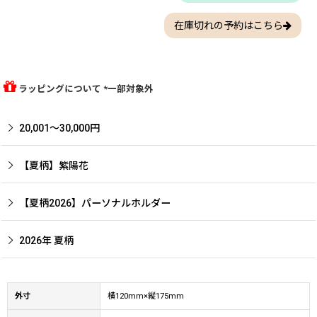
在庫切れの予約はこちら
ラッピングについて *一部対象外
20,001〜30,000円
【夏柄】紫陽花
【夏柄2026】パーソナルホルダー
2026年 夏柄
外寸
横120mm×縦175mm