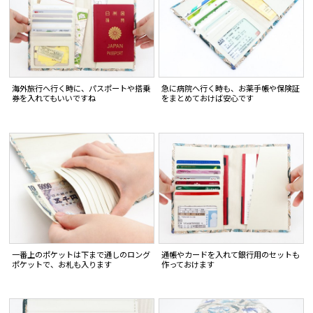
海外旅行へ行く時に、パスポートや搭乗
急に病院へ行く時も、お薬手帳や保険証
券を入れてもいいですね
をまとめておけば安心です
一番上のポケットは下まで通しのロング
通帳やカードを入れて銀行用のセットも
ポケットで、お札も入ります
作っておけます