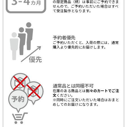
の限定商品（柄）は事前にご予約できま
せんので、ご予約いただいた場合はすべ
て受注製作となります。
予約者優先
ご予約いただくと、入荷の際には、通常
購入より優先的にお届けします。
通常品とは同梱不可
在庫のある商品とは
別々のカートでご注
文
ください。
※同時にご注文いただいた場合はおまと
めしてのお届けになります。