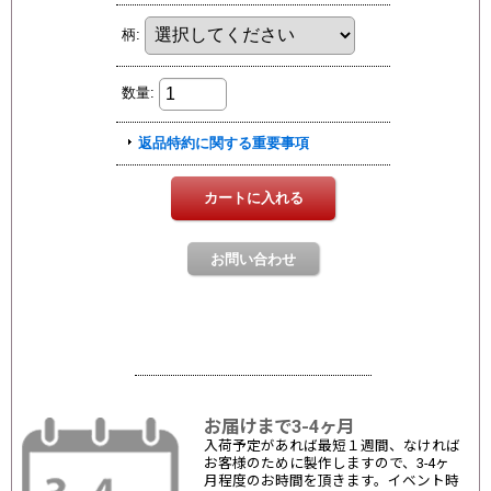
お届けまで3-4ヶ月
入荷予定があれば最短１週間、なければ
お客様のために製作しますので、3-4ヶ
月程度のお時間を頂きます。イベント時