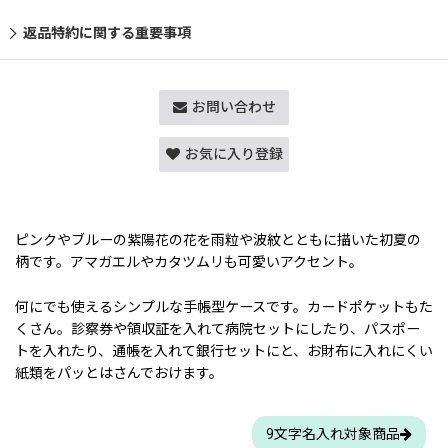
返品特約に関する重要事項
お問い合わせ
お気に入り登録
ピンクやブルーの紫陽花の花を雨粒や波紋とともに描いた初夏の
柄です。アマガエルやカタツムリも可愛いアクセント。
何にでも使えるシンプルな手帳型ケースです。カードポケットもた
くさん。診察券や領収証を入れて病院セットにしたり、パスポー
トを入れたり、通帳を入れて銀行セットにと、お財布に入れにくい
紙類をパッとはさんでおけます。
9文字名入れ対象商品