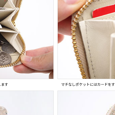
えます
マチなしポケットにはカードをす