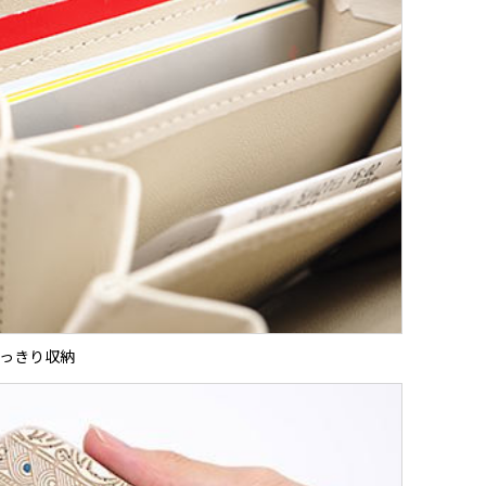
っきり収納