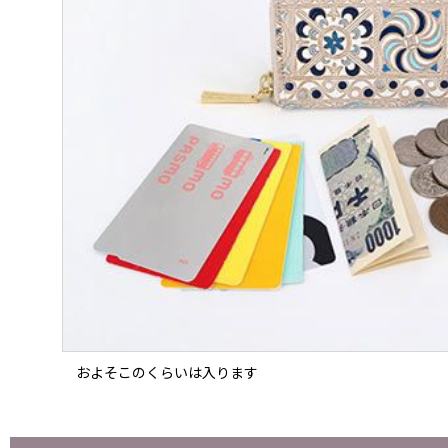
およそこのくらいは入ります