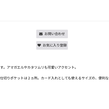
お問い合わせ
お気に入り登録
す。アマガエルやカタツムリも可愛いアクセント。
仕切りポケットは２ヵ所。カード入れとしても使えるサイズの、便利な