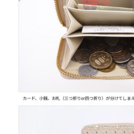
カード、小銭、お札（三つ折りor四つ折り）が分けてしま