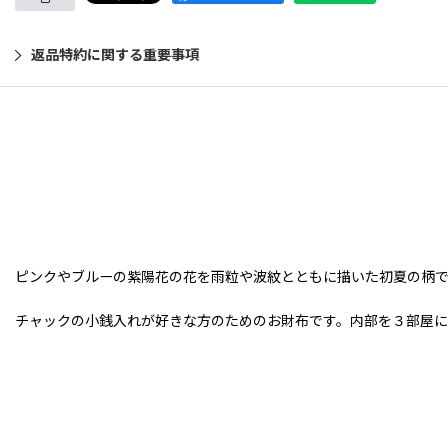
返品特約に関する重要事項
ピンクやブルーの紫陽花の花を雨粒や波紋とともに描いた初夏の柄で
チャックの小銭入れが好きな方のためのお財布です。内部を３部屋に