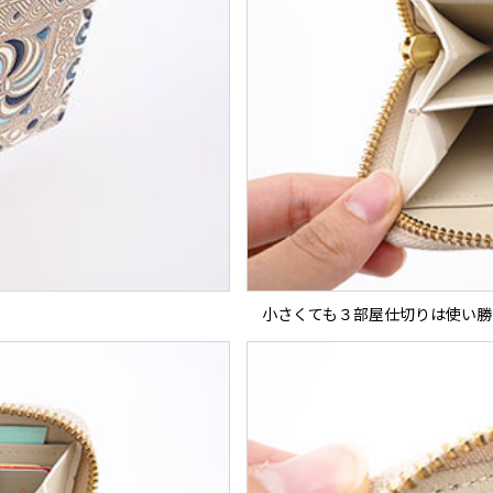
小さくても３部屋仕切りは使い勝