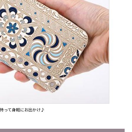
持って身軽にお出かけ♪