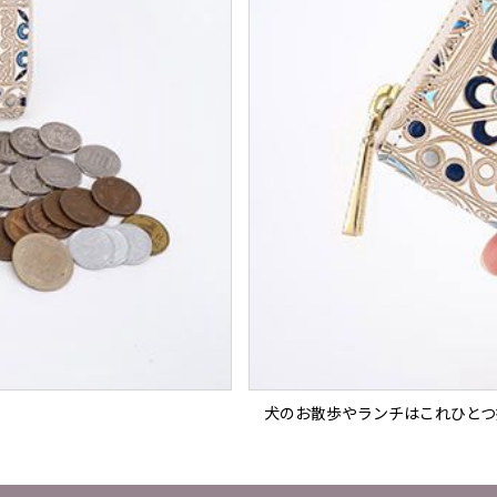
犬のお散歩やランチはこれひとつ