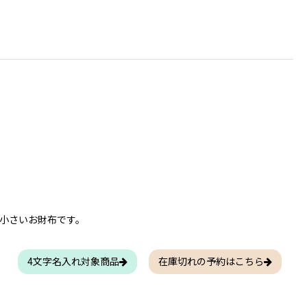
小さいお財布です。
4文字名入れ対象商品
在庫切れの予約はこちら