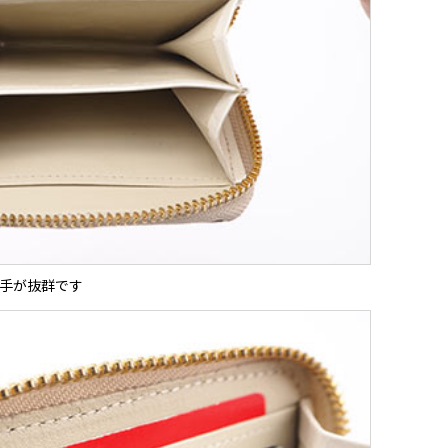
手が抜群です