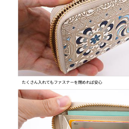
たくさん入れてもファスナーを閉めれば安心