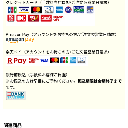
クレジットカード（手数料当店負担/ご注文翌営業日請求）
Amazon Pay（アカウントをお持ちの方/ご注文翌営業日請求）
楽天ペイ（アカウントをお持ちの方/ご注文翌営業日請求）
銀行前振込（手数料お客様ご負担）
※お振込の方は早目にご予約ください。
振込期限は会期終了まで
です。
関連商品