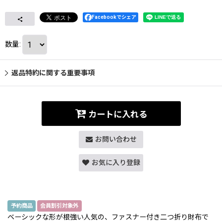
Facebookでシェア
数量
:
返品特約に関する重要事項
カートに入れる
お問い合わせ
お気に入り登録
予約商品
会員割引対象外
ベーシックな形が根強い人気の、ファスナー付き二つ折り財布で