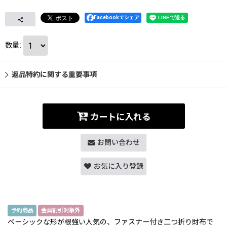
Facebookでシェア
数量
:
返品特約に関する重要事項
カートに入れる
お問い合わせ
お気に入り登録
予約商品
会員割引対象外
ベーシックな形が根強い人気の、ファスナー付き二つ折り財布で