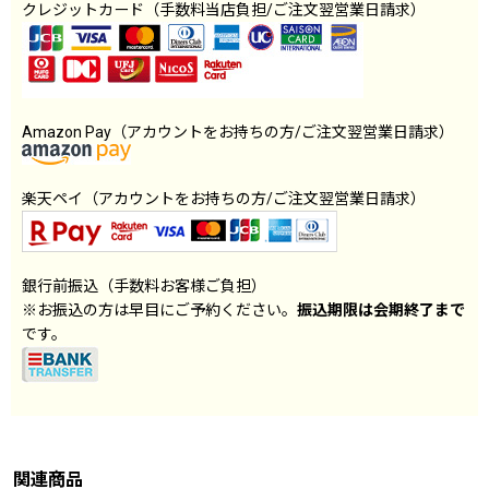
クレジットカード（手数料当店負担/ご注文翌営業日請求）
Amazon Pay（アカウントをお持ちの方/ご注文翌営業日請求）
楽天ペイ（アカウントをお持ちの方/ご注文翌営業日請求）
銀行前振込（手数料お客様ご負担）
※お振込の方は早目にご予約ください。
振込期限は会期終了まで
です。
関連商品