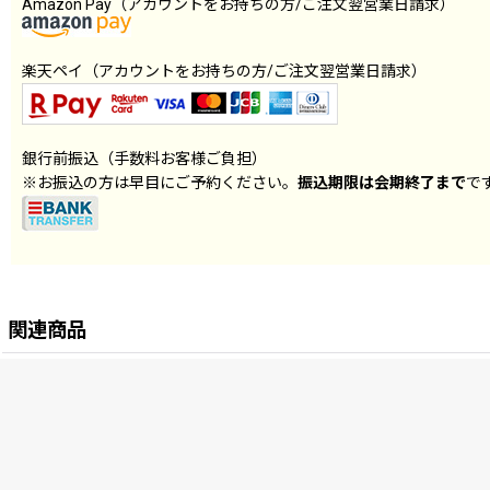
Amazon Pay（アカウントをお持ちの方/ご注文翌営業日請求）
楽天ペイ（アカウントをお持ちの方/ご注文翌営業日請求）
銀行前振込（手数料お客様ご負担）
※お振込の方は早目にご予約ください。
振込期限は会期終了まで
で
関連商品