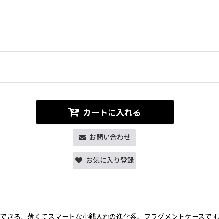
カートに入れる
お問い合わせ
お気に入り登録
できる、薄くてスマートな小銭入れの進化系、フラグメントケースです