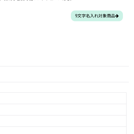
9文字名入れ対象商品