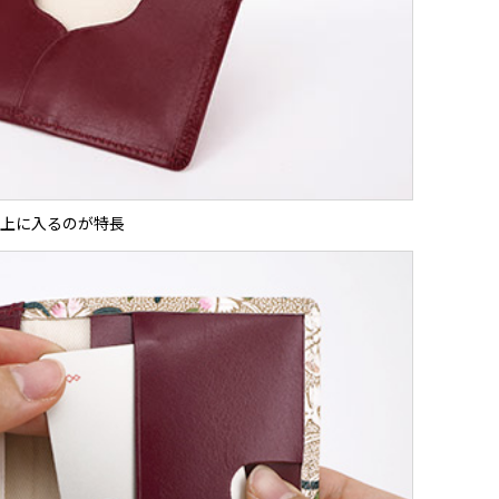
上に入るのが特長