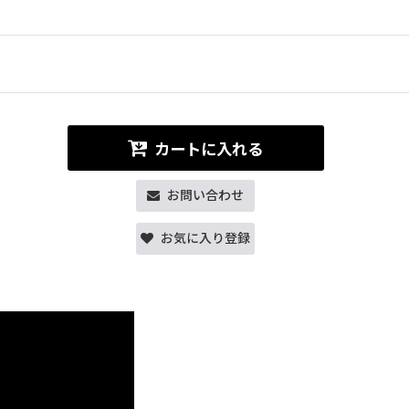
カートに入れる
お問い合わせ
お気に入り登録