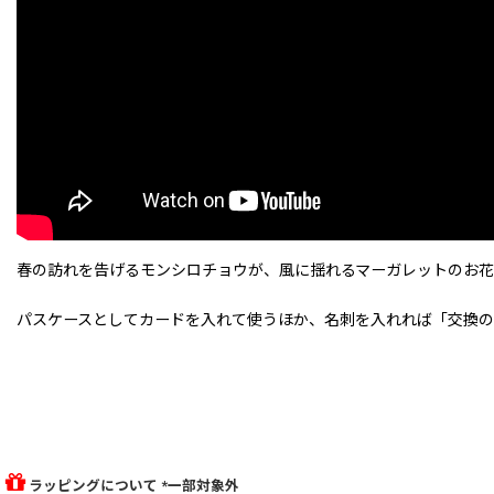
春の訪れを告げるモンシロチョウが、風に揺れるマーガレットのお
パスケースとしてカードを入れて使うほか、名刺を入れれば「交換の
ラッピングについて *一部対象外