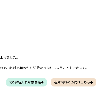
仕上げました。
で、名刺を40枚から50枚たっぷりしまうこともできます。
9文字名入れ対象商品
在庫切れの予約はこちら