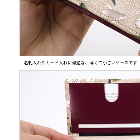
名刺入れやカード入れに最適な、薄くて小さいケースです