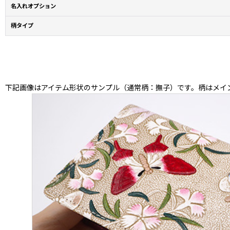
名入れオプション
柄タイプ
下記画像はアイテム形状のサンプル（通常柄：撫子）です。柄はメイ