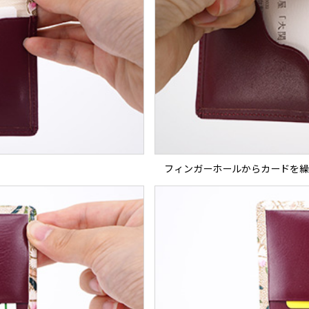
フィンガーホールからカードを繰