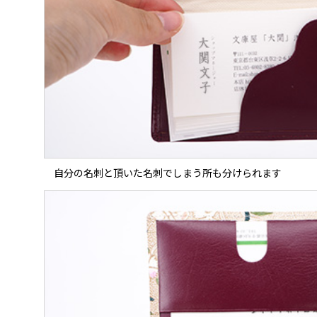
自分の名刺と頂いた名刺でしまう所も分けられます