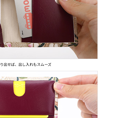
り出せば、出し入れもスムーズ