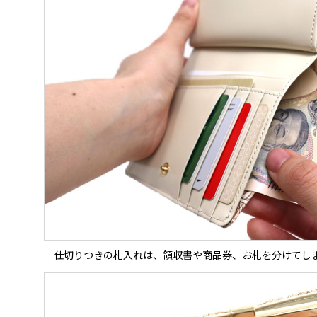
仕切りつきの札入れは、領収書や商品券、お札を分けてし