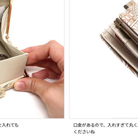
を入れても
口金があるので、入れすぎて丸く
くださいね