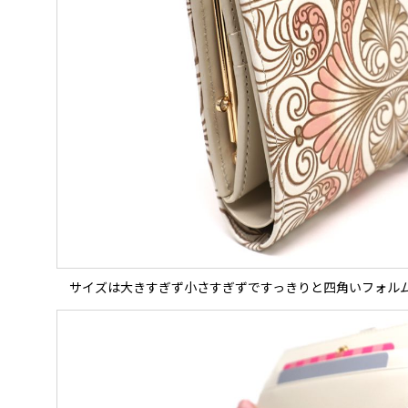
サイズは大きすぎず小さすぎずですっきりと四角いフォル