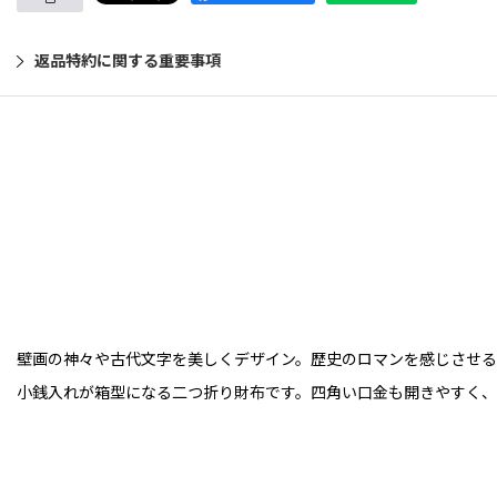
返品特約に関する重要事項
壁画の神々や古代文字を美しくデザイン。歴史のロマンを感じさせる
小銭入れが箱型になる二つ折り財布です。四角い口金も開きやすく