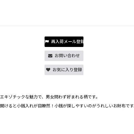
再入荷メール登録
お問い合わせ
お気に入り登録
エキゾチックな魅力で、男女問わず好まれる柄です。
、開けると小銭入れが目瞭然！小銭が探しやすいのがうれしいお財布です