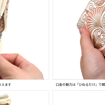
まえます
口金の魅力は「ひねるだけ」で開