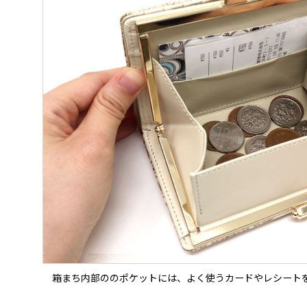
箱まち内部ののポケットには、よく使うカードやレシート