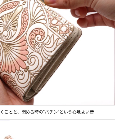
くことと、閉める時の“パチン”という心地よい音