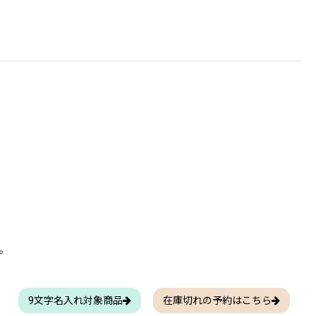
。
9文字名入れ対象商品
在庫切れの予約はこちら