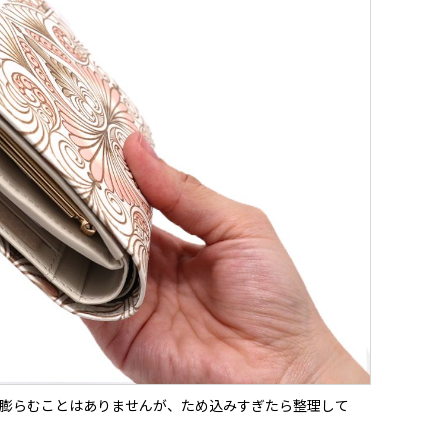
膨らむことはありませんが、ため込みすぎたら整理して