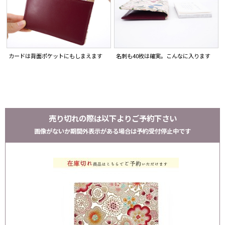
カードは背面ポケットにもしまえます
名刺も40枚は確実。こんなに入ります
売り切れの際は以下よりご予約下さい
画像がないか期間外表示がある場合は予約受付停止中です