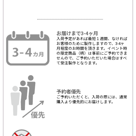
お届けまで3-4ヶ月
入荷予定があれば最短１週間、なければ
お客様のために製作しますので、3-4ヶ
月程度のお時間を頂きます。イベント時
の限定商品（柄）は事前にご予約できま
せんので、ご予約いただいた場合はすべ
て受注製作となります。
予約者優先
ご予約いただくと、入荷の際には、通常
購入より優先的にお届けします。