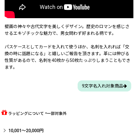
壁画の神々や古代文字を美しくデザイン。歴史のロマンを感じさ
せるエキゾチックな魅力で、男女問わず好まれる柄です。
パスケースとしてカードを入れて使うほか、名刺を入れれば「交
換の時に話題になる」と嬉しいご報告を頂きます。革には伸びる
性質があるので、名刺を40枚から50枚たっぷりしまうこともでき
ます。
9文字名入れ対象商品
ラッピングについて *一部対象外
10,001〜20,000円