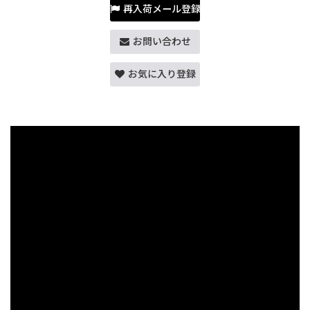
再入荷メール登録
お問い合わせ
お気に入り登録