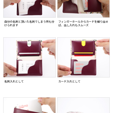
自分の名刺と頂いた名刺でしまう所も分
フィンガーホールからカードを繰り出せ
けられます
ば、出し入れもスムーズ
名刺入れとして
カード入れとして