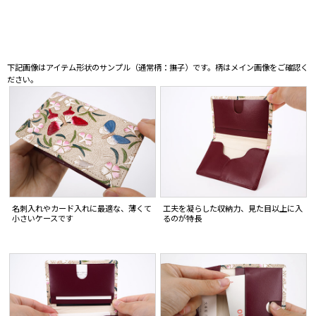
下記画像はアイテム形状のサンプル（通常柄：撫子）です。柄はメイン画像をご確認く
ださい。
名刺入れやカード入れに最適な、薄くて
工夫を凝らした収納力、見た目以上に入
小さいケースです
るのが特長