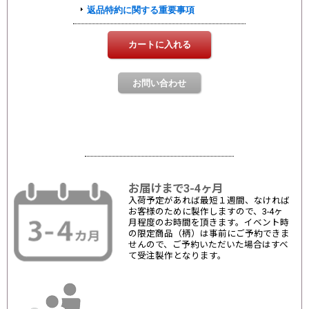
お届けまで3-4ヶ月
入荷予定があれば最短１週間、なければ
お客様のために製作しますので、3-4ヶ
月程度のお時間を頂きます。イベント時
の限定商品（柄）は事前にご予約できま
せんので、ご予約いただいた場合はすべ
て受注製作となります。