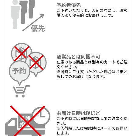
予約者優先
ご予約いただくと、入荷の際には、通常
購入より優先的にお届けします。
通常品とは同梱不可
在庫のある商品とは
別々のカートでご注
文
ください。
※同時にご注文いただいた場合はおまと
めしてのお届けになります。
お届け日時は後ほど
ご予約時には
日時指定なしでご注文
くだ
さい。
※入荷時または完成時にメールでお伺い
します。