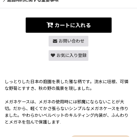
カートに入れる
お問い合わせ
お気に入り登録
しっとりした日本の庭園を表した雅な柄です。流水に垣根、可憐
な野菊とすすき、秋の野の風景を現しました。
メガネケースは、メガネの使用時には邪魔にならないことが大
切。だから、軽くてかさ張らないシンプルなメガネケースを作り
ました。やわらかいベルベットのキルティング内装が、ふんわり
とメガネを包んで保護します.