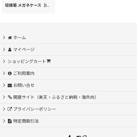
垣根菊 メガネケース［t］
[
43520
]
ホーム
マイページ
ショッピングカート
ご利用案内
お問い合せ
関連サイト（楽天・ふるさと納税・海外向）
プライバシーポリシー
特定商取引法