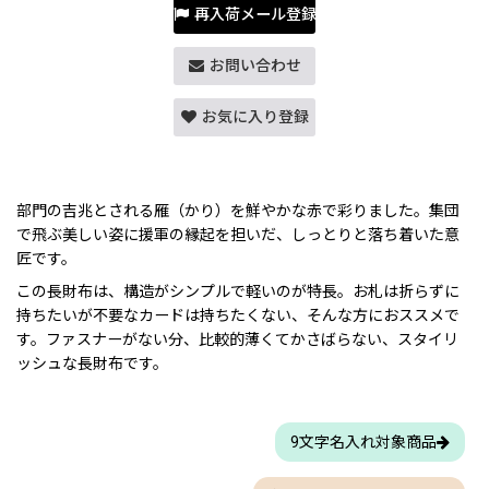
再入荷メール登録
お問い合わせ
お気に入り登録
部門の吉兆とされる雁（かり）を鮮やかな赤で彩りました。集団
で飛ぶ美しい姿に援軍の縁起を担いだ、しっとりと落ち着いた意
匠です。
この長財布は、構造がシンプルで軽いのが特長。お札は折らずに
持ちたいが不要なカードは持ちたくない、そんな方におススメで
す。ファスナーがない分、比較的薄くてかさばらない、スタイリ
ッシュな長財布です。
9文字名入れ対象商品