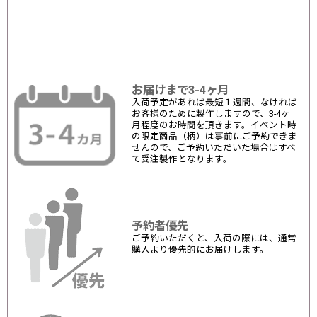
お届けまで3-4ヶ月
入荷予定があれば最短１週間、なければ
お客様のために製作しますので、3-4ヶ
月程度のお時間を頂きます。イベント時
の限定商品（柄）は事前にご予約できま
せんので、ご予約いただいた場合はすべ
て受注製作となります。
予約者優先
ご予約いただくと、入荷の際には、通常
購入より優先的にお届けします。