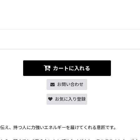
カートに入れる
お問い合わせ
お気に入り登録
に伝え、持つ人に力強いエネルギーを届けてくれる意匠です。