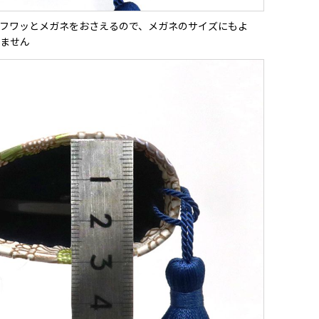
フワッとメガネをおさえるので、メガネのサイズにもよ
ません