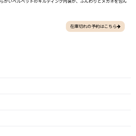
らかいベルベットのキルティング内装が、ふんわりとメガネを包ん
在庫切れの予約はこちら