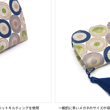
ベットキルティングを使用
一般的に多いメガネのサイズが収