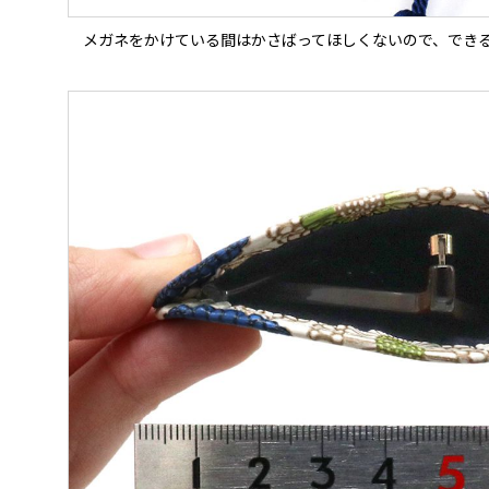
メガネをかけている間はかさばってほしくないので、でき