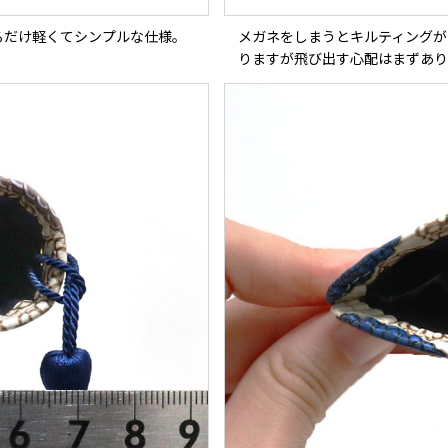
るだけ軽くてシンプルな仕様。
メガネをしまうとキルティングが
りますが飛び出す心配はまずあり