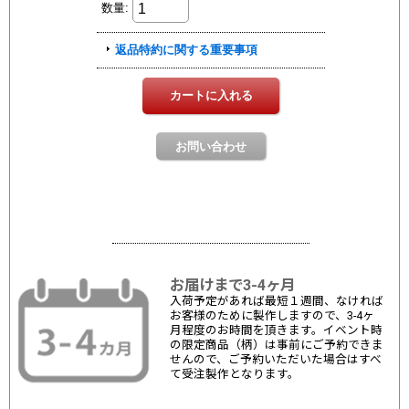
お届けまで3-4ヶ月
入荷予定があれば最短１週間、なければ
お客様のために製作しますので、3-4ヶ
月程度のお時間を頂きます。イベント時
の限定商品（柄）は事前にご予約できま
せんので、ご予約いただいた場合はすべ
て受注製作となります。