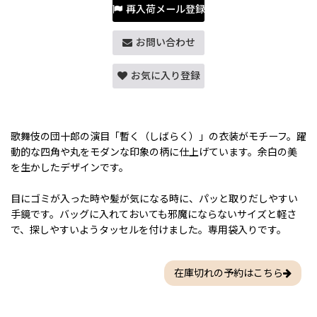
再入荷メール登録
お問い合わせ
お気に入り登録
歌舞伎の団十郎の演目「暫く（しばらく）」の衣装がモチーフ。躍
動的な四角や丸をモダンな印象の柄に仕上げています。余白の美
を生かしたデザインです。
目にゴミが入った時や髪が気になる時に、パッと取りだしやすい
手鏡です。バッグに入れておいても邪魔にならないサイズと軽さ
で、探しやすいようタッセルを付けました。専用袋入りです。
在庫切れの予約はこちら