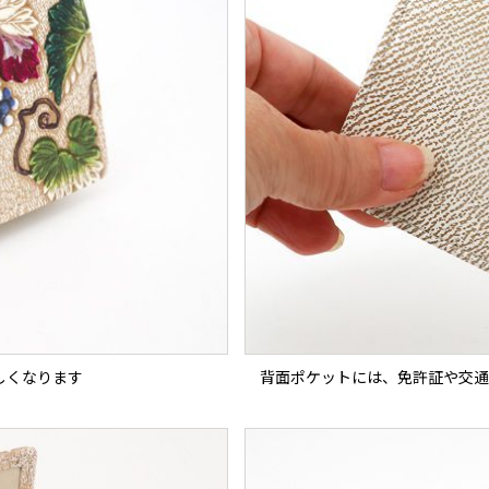
しくなります
背面ポケットには、免許証や交通