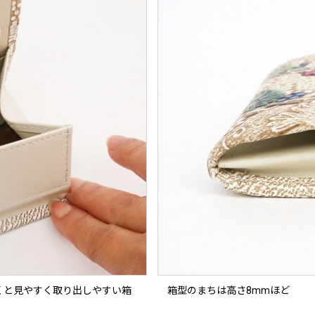
くと見やすく取り出しやすい箱
箱型のまちは高さ8mmほど