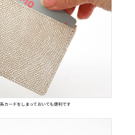
系カードをしまっておいても便利です