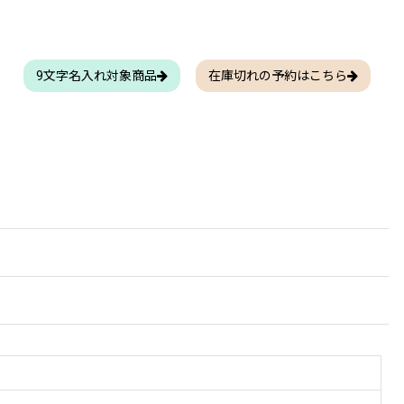
9文字名入れ対象商品
在庫切れの予約はこちら