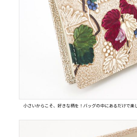
小さいからこそ、好きな柄を！バッグの中にあるだけで楽