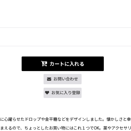
カートに入れる
お問い合わせ
お気に入り登録
頃に心躍らせたドロップや金平糖などをデザインしました。懐かしさと幸
まえるので、ちょっとしたお買い物にはこれ１つでOK。薬やアクセサ