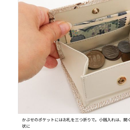
かぶせのポケットにはお札を三つ折りで。小銭入れは、開
状に