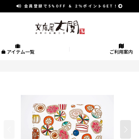
会員登録で
5%OFF
＆
2％
ポイントGET！
アイテム一覧
ご利用案内