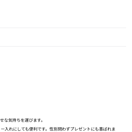
せな気持ちを運びます。
リー入れにしても便利です。性別問わずプレゼントにも喜ばれま