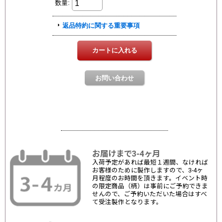
お届けまで3-4ヶ月
入荷予定があれば最短１週間、なければ
お客様のために製作しますので、3-4ヶ
月程度のお時間を頂きます。イベント時
の限定商品（柄）は事前にご予約できま
せんので、ご予約いただいた場合はすべ
て受注製作となります。