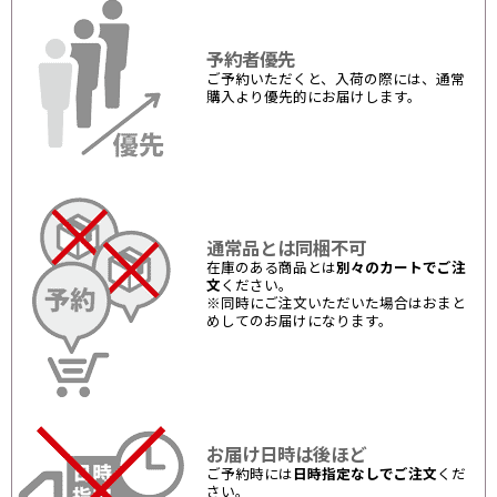
予約者優先
ご予約いただくと、入荷の際には、通常
購入より優先的にお届けします。
通常品とは同梱不可
在庫のある商品とは
別々のカートでご注
文
ください。
※同時にご注文いただいた場合はおまと
めしてのお届けになります。
お届け日時は後ほど
ご予約時には
日時指定なしでご注文
くだ
さい。