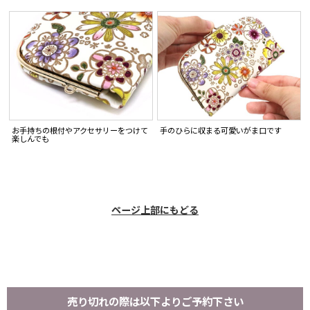
お手持ちの根付やアクセサリーをつけて
手のひらに収まる可愛いがま口です
楽しんでも
ページ上部にもどる
売り切れの際は以下よりご予約下さい