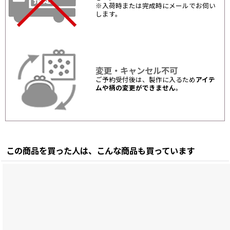
※入荷時または完成時にメールでお伺い
します。
変更・キャンセル不可
ご予約受付後は、製作に入るため
アイテ
ムや柄の変更ができません
。
この商品を買った人は、こんな商品も買っています