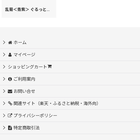
乱菊＜青紫＞ ぐるっとファスナーの長財布［t］
[
28731
]
ホーム
マイページ
ショッピングカート
ご利用案内
お問い合せ
関連サイト（楽天・ふるさと納税・海外向）
プライバシーポリシー
特定商取引法