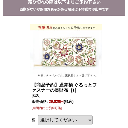
売り切れの際は以下よりご予約下さい
画像がないか期間外表示がある場合は予約受付停止中です