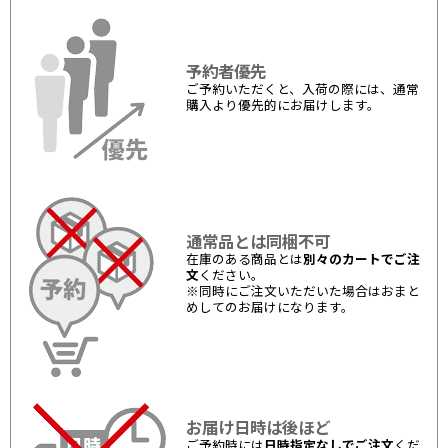
予約者優先
ご予約いただくと、入荷の際には、通常
購入より優先的にお届けします。
通常品とは同梱不可
在庫のある商品とは
別々のカートでご注
文
ください。
※同時にご注文いただいた場合はおまと
めしてのお届けになります。
お届け日時は後ほど
ご予約時には
日時指定なしでご注文
くだ