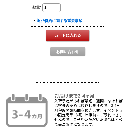
お届けまで3-4ヶ月
入荷予定があれば最短１週間、なければ
お客様のために製作しますので、3-4ヶ
月程度のお時間を頂きます。イベント時
の限定商品（柄）は事前にご予約できま
せんので、ご予約いただいた場合はすべ
て受注製作となります。