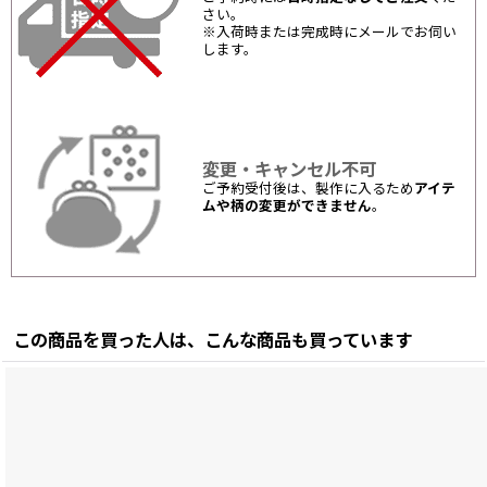
さい。
※入荷時または完成時にメールでお伺い
します。
変更・キャンセル不可
ご予約受付後は、製作に入るため
アイテ
ムや柄の変更ができません
。
この商品を買った人は、こんな商品も買っています