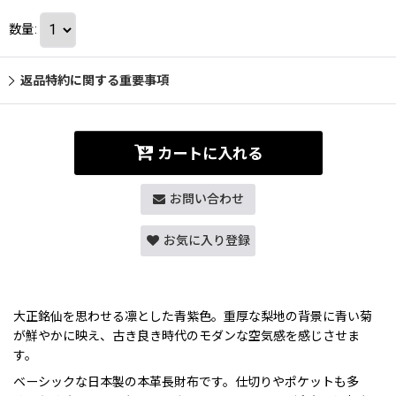
数量
:
返品特約に関する重要事項
カートに入れる
お問い合わせ
お気に入り登録
大正銘仙を思わせる凛とした青紫色。重厚な梨地の背景に青い菊
が鮮やかに映え、古き良き時代のモダンな空気感を感じさせま
す。
ベーシックな日本製の本革長財布です。仕切りやポケットも多