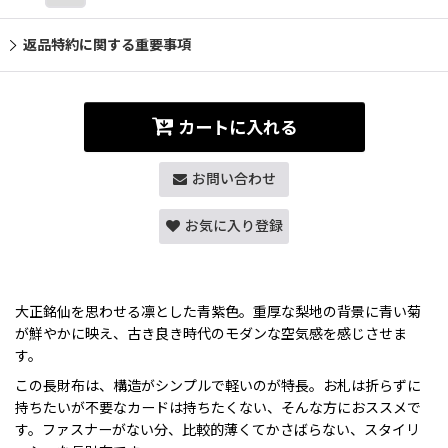
返品特約に関する重要事項
カートに入れる
お問い合わせ
お気に入り登録
大正銘仙を思わせる凛とした青紫色。重厚な梨地の背景に青い菊
が鮮やかに映え、古き良き時代のモダンな空気感を感じさせま
す。
この長財布は、構造がシンプルで軽いのが特長。お札は折らずに
持ちたいが不要なカードは持ちたくない、そんな方におススメで
す。ファスナーがない分、比較的薄くてかさばらない、スタイリ