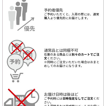
予約者優先
ご予約いただくと、入荷の際には、通常
購入より優先的にお届けします。
通常品とは同梱不可
在庫のある商品とは
別々のカートでご注
文
ください。
※同時にご注文いただいた場合はおまと
めしてのお届けになります。
お届け日時は後ほど
ご予約時には
日時指定なしでご注文
くだ
さい。