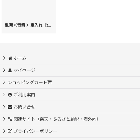
乱菊＜青紫＞ 束入れ［t］
[
74731
]
ホーム
マイページ
ショッピングカート
ご利用案内
お問い合せ
関連サイト（楽天・ふるさと納税・海外向）
プライバシーポリシー