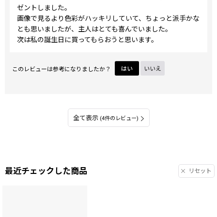
ゼントしました。
画像で見るより色彩がハッキリしていて、ちょっと派手かな
とも思いましたが、主人はとても喜んでいました。
次は私の誕生日に買ってもらおうと思います。
このレビューは参考になりましたか？
はい
いいえ
全て表示
(4件のレビュー)
最近チェックした商品
リセット