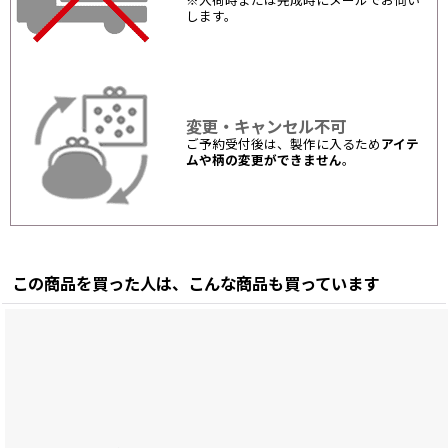
※入荷時または完成時にメールでお伺い
します。
変更・キャンセル不可
ご予約受付後は、製作に入るため
アイテ
ムや柄の変更ができません
。
この商品を買った人は、こんな商品も買っています