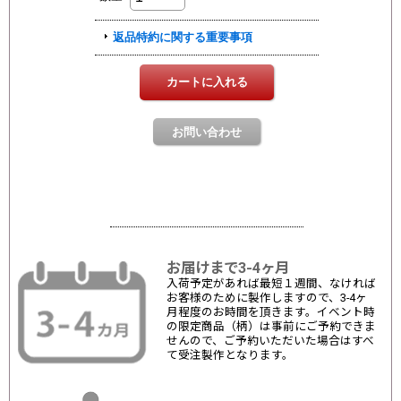
お届けまで3-4ヶ月
入荷予定があれば最短１週間、なければ
お客様のために製作しますので、3-4ヶ
月程度のお時間を頂きます。イベント時
の限定商品（柄）は事前にご予約できま
せんので、ご予約いただいた場合はすべ
て受注製作となります。