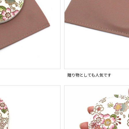
贈り物としても人気です