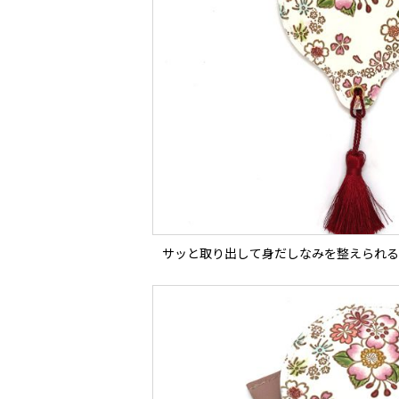
サッと取り出して身だしなみを整えられる