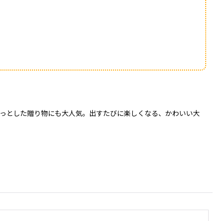
っとした贈り物にも大人気。出すたびに楽しくなる、かわいい大