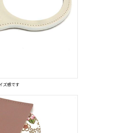
イズ感です