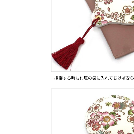
携帯する時も付属の袋に入れておけば安心