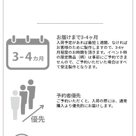
お届けまで3-4ヶ月
入荷予定があれば最短１週間、なければ
お客様のために製作しますので、3-4ヶ
月程度のお時間を頂きます。イベント時
の限定商品（柄）は事前にご予約できま
せんので、ご予約いただいた場合はすべ
て受注製作となります。
予約者優先
ご予約いただくと、入荷の際には、通常
購入より優先的にお届けします。