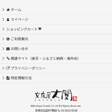
ホーム
マイページ
ショッピングカート
ご利用案内
お問い合せ
関連サイト（楽天・ふるさと納税・海外向）
プライバシーポリシー
特定商取引法
©Bunkoya-Oozeki Co.Ltd All Rights Reserved.
有限会社田中商店
03-3625-8238