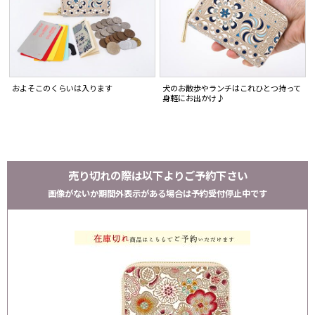
およそこのくらいは入ります
犬のお散歩やランチはこれひとつ持って
身軽にお出かけ♪
売り切れの際は以下よりご予約下さい
画像がないか期間外表示がある場合は予約受付停止中です