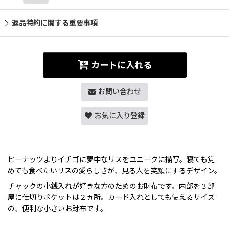
返品特約に関する重要事項
カートに入れる
お問い合わせ
お気に入り登録
ピーナッツよりイチゴに夢中なリスをユニークに描写。寝ても覚
めても食べたいリスの愛らしさが、見る人を笑顔にするデザイン。
チャックの小銭入れが好きな方のためのお財布です。内部を３部
屋に仕切りポケットは２ヵ所。カード入れとしても使えるサイズ
の、便利な小さいお財布です。