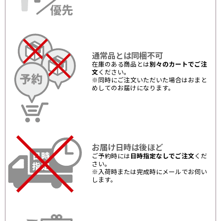
通常品とは同梱不可
在庫のある商品とは
別々のカートでご注
文
ください。
※同時にご注文いただいた場合はおまと
めしてのお届けになります。
お届け日時は後ほど
ご予約時には
日時指定なしでご注文
くだ
さい。
※入荷時または完成時にメールでお伺い
します。