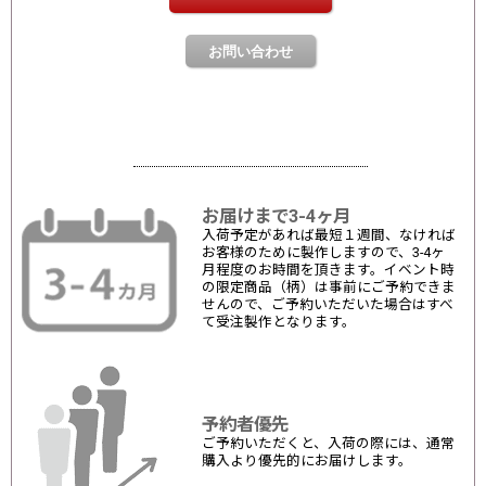
お届けまで3-4ヶ月
入荷予定があれば最短１週間、なければ
お客様のために製作しますので、3-4ヶ
月程度のお時間を頂きます。イベント時
の限定商品（柄）は事前にご予約できま
せんので、ご予約いただいた場合はすべ
て受注製作となります。
予約者優先
ご予約いただくと、入荷の際には、通常
購入より優先的にお届けします。