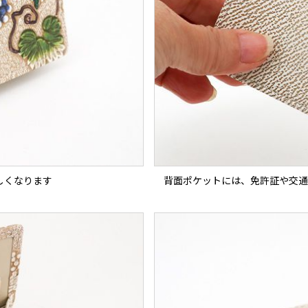
しくなります
背面ポケットには、免許証や交通