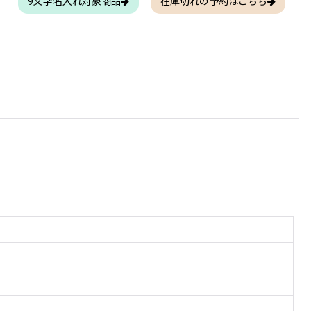
9文字名入れ対象商品
在庫切れの予約はこちら