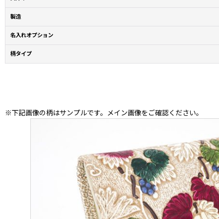
製造
名入れオプション
柄タイプ
※下記画像の柄はサンプルです。メイン画像をご確認ください。