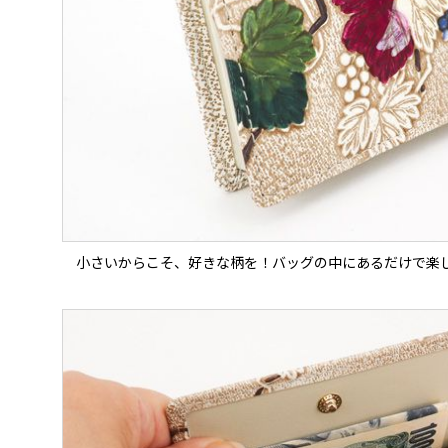
小さいからこそ、好きな柄を！バッグの中にあるだけで楽