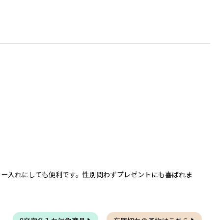
リー入れにしても便利です。性別問わずプレゼントにも喜ばれま