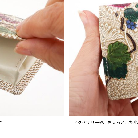
す
アクセサリーや、ちょっとした小