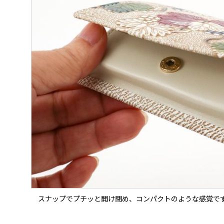
スナップでプチッと開け閉め、コンパクトのような感覚で