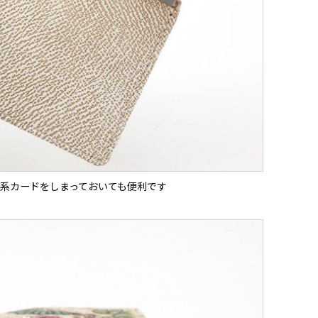
系カードをしまっておいても便利です