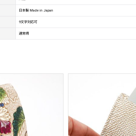
日本製 Made in Japan
9文字対応可
通常柄