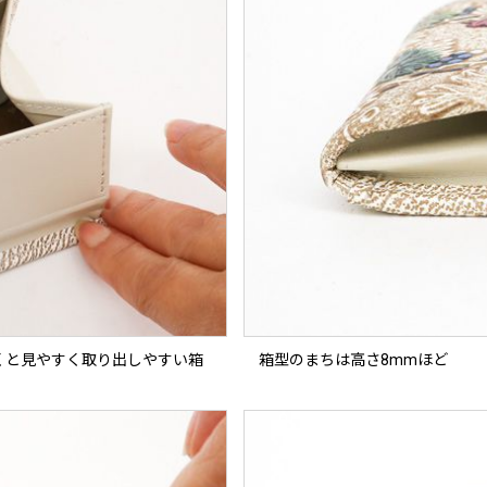
くと見やすく取り出しやすい箱
箱型のまちは高さ8mmほど