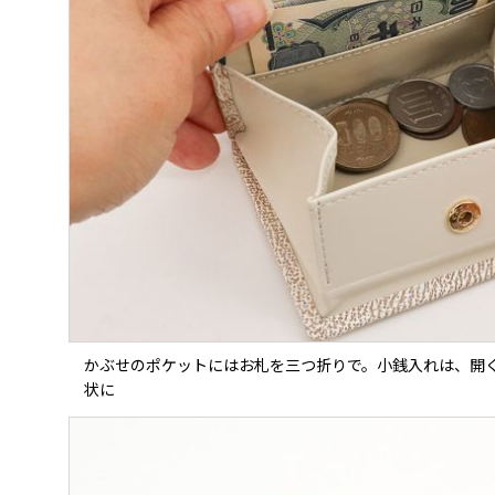
かぶせのポケットにはお札を三つ折りで。小銭入れは、開
状に