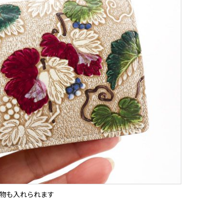
物も入れられます