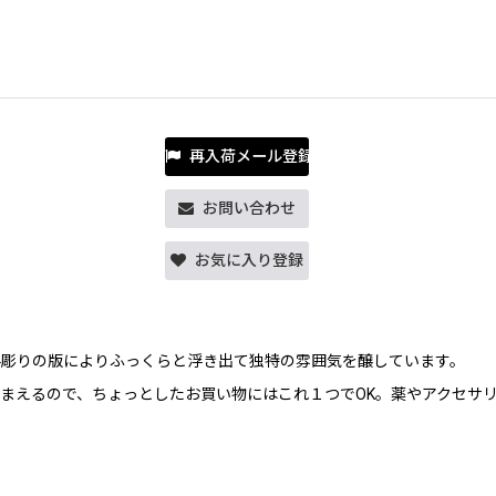
再入荷メール登録
お問い合わせ
お気に入り登録
手彫りの版によりふっくらと浮き出て独特の雰囲気を醸しています。
まえるので、ちょっとしたお買い物にはこれ１つでOK。薬やアクセサ