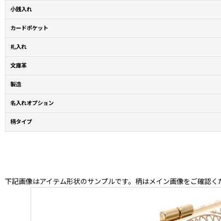
小銭入れ
カードポケット
札入れ
文庫革
製造
名入れオプション
柄タイプ
下記画像はアイテム形状のサンプルです。柄はメイン画像をご確認く