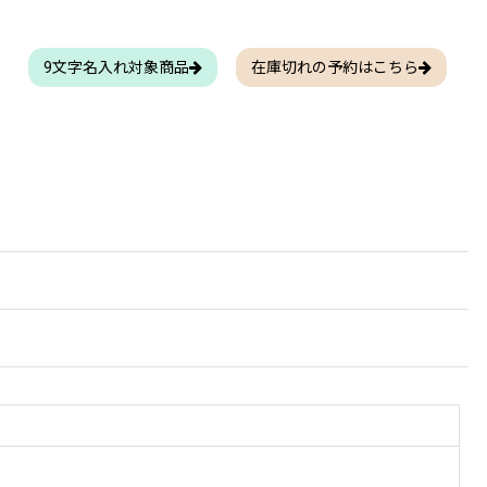
9文字名入れ対象商品
在庫切れの予約はこちら