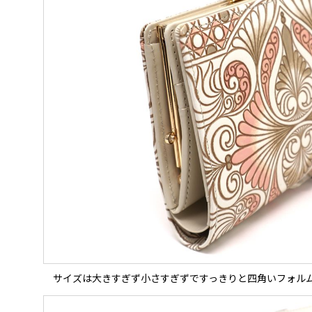
サイズは大きすぎず小さすぎずですっきりと四角いフォル