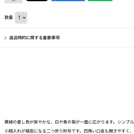
数量
:
返品特約に関する重要事項
黄緑の差し色が爽やかな、白や青の菊が一面に広がります。シンプル
小銭入れが箱型になる二つ折り財布です。四角い口金も開きやすく