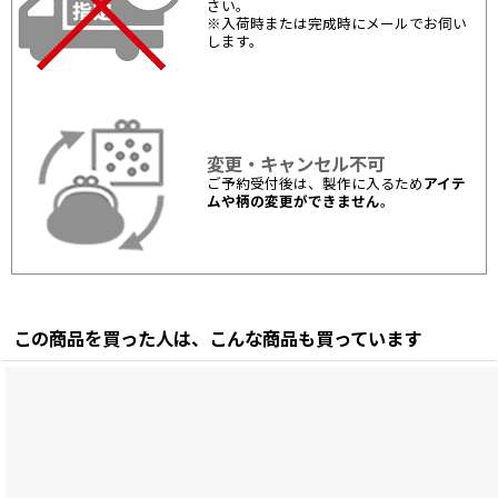
さい。
※入荷時または完成時にメールでお伺い
します。
変更・キャンセル不可
ご予約受付後は、製作に入るため
アイテ
ムや柄の変更ができません
。
この商品を買った人は、こんな商品も買っています