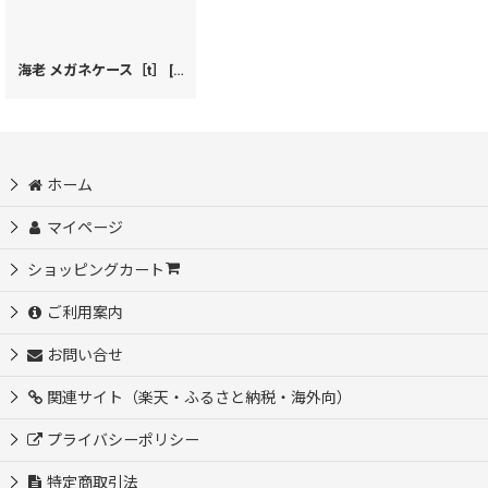
海老 メガネケース［t］
[
43083
]
ホーム
マイページ
ショッピングカート
ご利用案内
お問い合せ
関連サイト（楽天・ふるさと納税・海外向）
プライバシーポリシー
特定商取引法