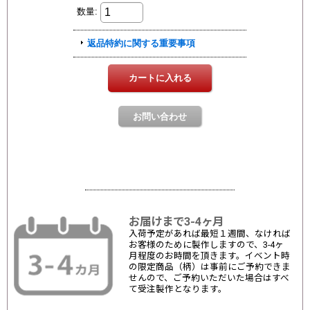
お届けまで3-4ヶ月
入荷予定があれば最短１週間、なければ
お客様のために製作しますので、3-4ヶ
月程度のお時間を頂きます。イベント時
の限定商品（柄）は事前にご予約できま
せんので、ご予約いただいた場合はすべ
て受注製作となります。