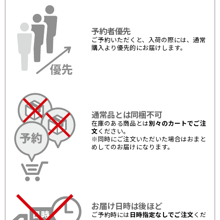
予約者優先
ご予約いただくと、入荷の際には、通常
購入より優先的にお届けします。
通常品とは同梱不可
在庫のある商品とは
別々のカートでご注
文
ください。
※同時にご注文いただいた場合はおまと
めしてのお届けになります。
お届け日時は後ほど
ご予約時には
日時指定なしでご注文
くだ