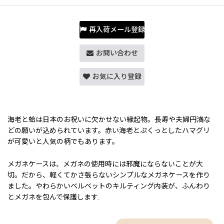
再入荷メール登録
お問い合わせ
お気に入り登録
海老と蛤は日本のお祝いに欠かせない縁起物。長寿や夫婦円満な
どの願いが込められています。赤い海老とぷくっとしたハマグリ
が可愛いと人気の柄でもあります。
メガネケースは、メガネの使用時には邪魔にならないことが大
切。だから、軽くてかさ張らないシンプルなメガネケースを作り
ました。やわらかいベルベットのキルティング内装が、ふんわり
とメガネを包んで保護します.