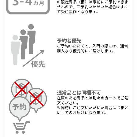
の限定商品（柄）は事前にご予約できま
せんので、ご予約いただいた場合はすべ
て受注製作となります。
予約者優先
ご予約いただくと、入荷の際には、通常
購入より優先的にお届けします。
通常品とは同梱不可
在庫のある商品とは
別々のカートでご注
文
ください。
※同時にご注文いただいた場合はおまと
めしてのお届けになります。