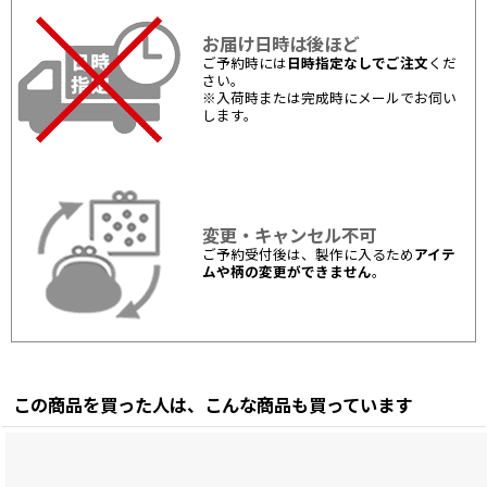
お届け日時は後ほど
ご予約時には
日時指定なしでご注文
くだ
さい。
※入荷時または完成時にメールでお伺い
します。
変更・キャンセル不可
ご予約受付後は、製作に入るため
アイテ
ムや柄の変更ができません
。
この商品を買った人は、こんな商品も買っています