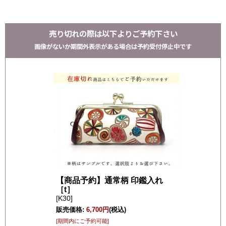
売り切れの際は以下よりご予約下さい
画像がないか期間外表示がある場合は予約受付停止中です