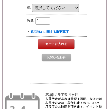
お届けまで3-4ヶ月
入荷予定があれば最短１週間、なければ
お客様のために製作しますので、3-4ヶ
月程度のお時間を頂きます。イベント時