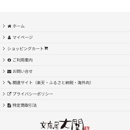
ホーム
マイページ
ショッピングカート
ご利用案内
お問い合せ
関連サイト（楽天・ふるさと納税・海外向）
プライバシーポリシー
特定商取引法