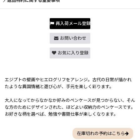
返品特約に関する重要事項
再入荷メール登録
お問い合わせ
お気に入り登録
エジプトの壁画やヒエログリフをアレンジ。古代の日常が描かれ
たような異国情緒と遊び心が、手元を楽しく彩ります。
大人になってからなかなか好みのペンケースが見つからない、そん
な方のためにデザインされた、ほどよい収納力のペンケースです。
お好きな柄を選べば、勉強や書類仕事が楽しくなります。
在庫切れの予約はこちら