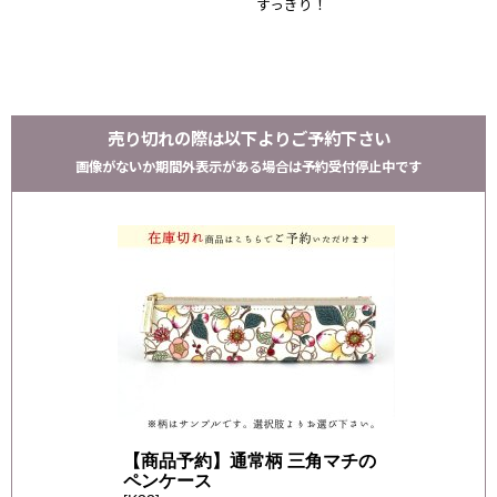
すっきり！
売り切れの際は以下よりご予約下さい
画像がないか期間外表示がある場合は予約受付停止中です