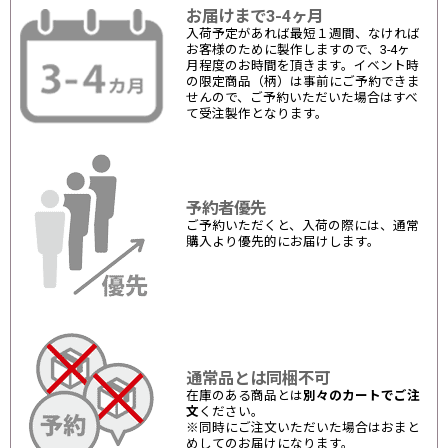
お届けまで3-4ヶ月
入荷予定があれば最短１週間、なければ
お客様のために製作しますので、3-4ヶ
月程度のお時間を頂きます。イベント時
の限定商品（柄）は事前にご予約できま
せんので、ご予約いただいた場合はすべ
て受注製作となります。
予約者優先
ご予約いただくと、入荷の際には、通常
購入より優先的にお届けします。
通常品とは同梱不可
在庫のある商品とは
別々のカートでご注
文
ください。
※同時にご注文いただいた場合はおまと
めしてのお届けになります。