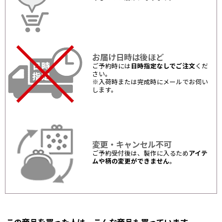
お届け日時は後ほど
ご予約時には
日時指定なしでご注文
くだ
さい。
※入荷時または完成時にメールでお伺い
します。
変更・キャンセル不可
ご予約受付後は、製作に入るため
アイテ
ムや柄の変更ができません
。