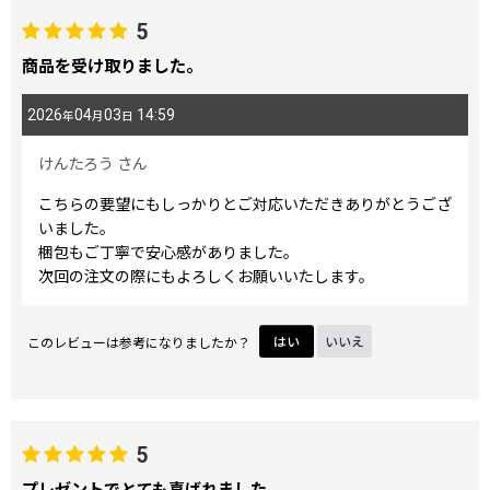
5
商品を受け取りました。
2026
04
03
14:59
年
月
日
けんたろう
さん
こちらの要望にもしっかりとご対応いただきありがとうござ
いました。
梱包もご丁寧で安心感がありました。
次回の注文の際にもよろしくお願いいたします。
このレビューは参考になりましたか？
はい
いいえ
5