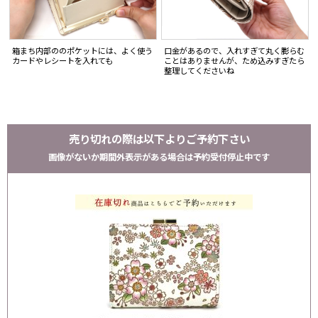
箱まち内部ののポケットには、よく使う
口金があるので、入れすぎて丸く膨らむ
カードやレシートを入れても
ことはありませんが、ため込みすぎたら
整理してくださいね
売り切れの際は以下よりご予約下さい
画像がないか期間外表示がある場合は予約受付停止中です