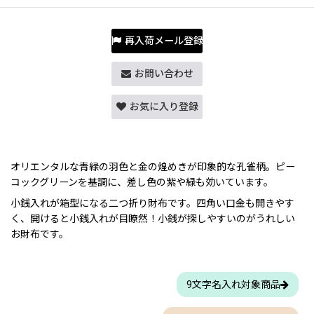
再入荷メール登録
お問い合わせ
お気に入り登録
オリエンタルな青緑の羽色と金の煌めきが印象的な孔雀柄。ピー
コックグリーンを基調に、差し色の紫や緑も効いています。
小銭入れが箱型になる二つ折り財布です。四角い口金も開きやす
く、開けると小銭入れが目瞭然！小銭が探しやすいのがうれしい
お財布です。
9文字名入れ対象商品