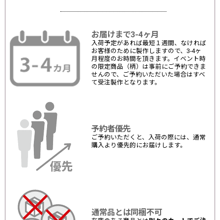
お届けまで3-4ヶ月
入荷予定があれば最短１週間、なければ
お客様のために製作しますので、3-4ヶ
月程度のお時間を頂きます。イベント時
の限定商品（柄）は事前にご予約できま
せんので、ご予約いただいた場合はすべ
て受注製作となります。
予約者優先
ご予約いただくと、入荷の際には、通常
購入より優先的にお届けします。
通常品とは同梱不可