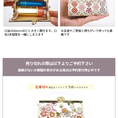
口金は60mmほどと大きく開きます。口
お友達やご家族と柄ちがいで持っても素
紅2本程度を一緒にしまえます
敵です
売り切れの際は以下よりご予約下さい
画像がないか期間外表示がある場合は予約受付停止中です