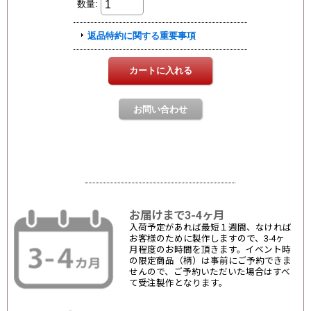
お届けまで3-4ヶ月
入荷予定があれば最短１週間、なければ
お客様のために製作しますので、3-4ヶ
月程度のお時間を頂きます。イベント時
の限定商品（柄）は事前にご予約できま
せんので、ご予約いただいた場合はすべ
て受注製作となります。