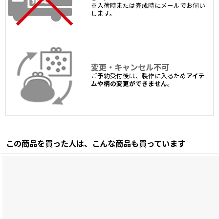
※入荷時または完成時にメールでお伺い
します。
変更・キャンセル不可
ご予約受付後は、製作に入るため
アイテ
ムや柄の変更ができません
。
この商品を買った人は、こんな商品も買っています