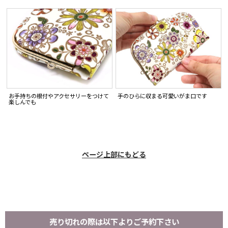
お手持ちの根付やアクセサリーをつけて
手のひらに収まる可愛いがま口です
楽しんでも
ページ上部にもどる
売り切れの際は以下よりご予約下さい