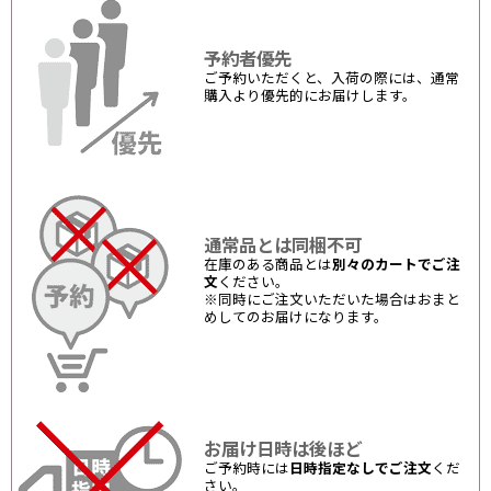
予約者優先
ご予約いただくと、入荷の際には、通常
購入より優先的にお届けします。
通常品とは同梱不可
在庫のある商品とは
別々のカートでご注
文
ください。
※同時にご注文いただいた場合はおまと
めしてのお届けになります。
お届け日時は後ほど
ご予約時には
日時指定なしでご注文
くだ
さい。