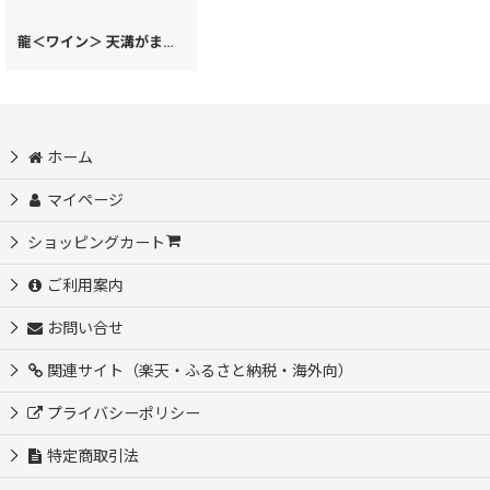
龍＜ワイン＞ 天溝がま口［t］
[
72072
]
ホーム
マイページ
ショッピングカート
ご利用案内
お問い合せ
関連サイト（楽天・ふるさと納税・海外向）
プライバシーポリシー
特定商取引法