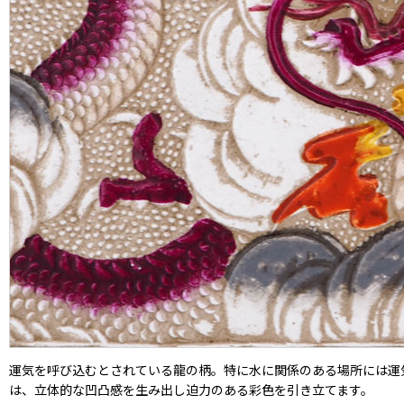
運気を呼び込むとされている龍の柄。特に水に関係のある場所には運
は、立体的な凹凸感を生み出し迫力のある彩色を引き立てます。