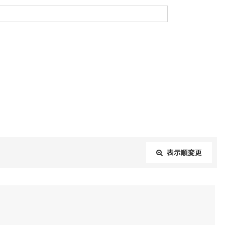
表示順変更
閉じる