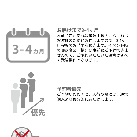
お届けまで3-4ヶ月
入荷予定があれば最短１週間、なければ
お客様のために製作しますので、3-4ヶ
月程度のお時間を頂きます。イベント時
の限定商品（柄）は事前にご予約できま
せんので、ご予約いただいた場合はすべ
て受注製作となります。
予約者優先
ご予約いただくと、入荷の際には、通常
購入より優先的にお届けします。