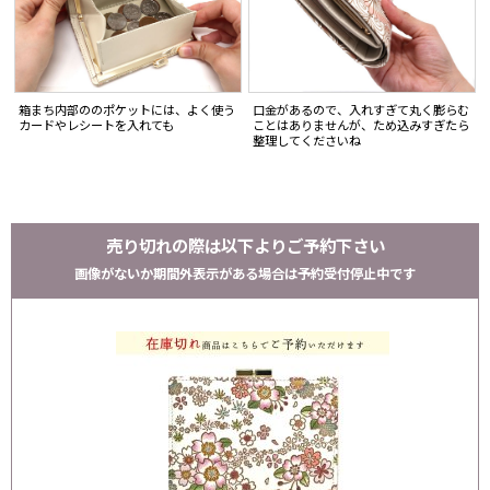
箱まち内部ののポケットには、よく使う
口金があるので、入れすぎて丸く膨らむ
カードやレシートを入れても
ことはありませんが、ため込みすぎたら
整理してくださいね
売り切れの際は以下よりご予約下さい
画像がないか期間外表示がある場合は予約受付停止中です