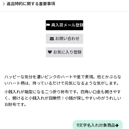
返品特約に関する重要事項
再入荷メール登録
お問い合わせ
お気に入り登録
ハッピーな気分を濃いピンクのハートや星で表現。他とかぶらな
いハート柄は、持っているだけで元気になるような気がします。
小銭入れが箱型になる二つ折り財布です。四角い口金も開きやす
く、開けると小銭入れが目瞭然！小銭が探しやすいのがうれしい
お財布です。
9文字名入れ対象商品