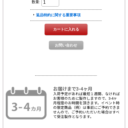
お届けまで3-4ヶ月
入荷予定があれば最短１週間、なければ
お客様のために製作しますので、3-4ヶ
月程度のお時間を頂きます。イベント時
の限定商品（柄）は事前にご予約できま
せんので、ご予約いただいた場合はすべ
て受注製作となります。