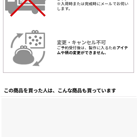
※入荷時または完成時にメールでお伺い
します。
変更・キャンセル不可
ご予約受付後は、製作に入るため
アイテ
ムや柄の変更ができません
。
この商品を買った人は、こんな商品も買っています