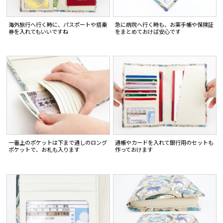
海外旅行へ行く時に、パスポートや搭乗
急に病院へ行く時も、お薬手帳や保険証
券を入れてもいいですね
をまとめておけば安心です
一番上のポケットは下まで通しのロング
通帳やカードを入れて銀行用のセットも
ポケットで、お札も入ります
作っておけます